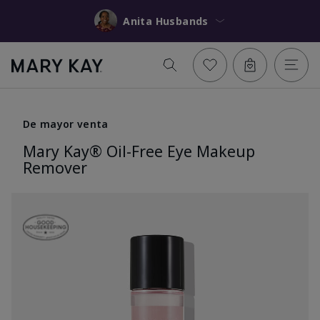
Anita Husbands
De mayor venta
Mary Kay® Oil-Free Eye Makeup
Remover