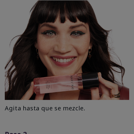
Agita hasta que se mezcle.