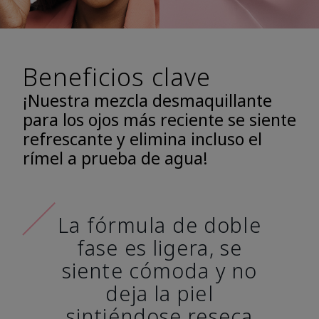
Beneficios clave
¡Nuestra mezcla desmaquillante
para los ojos más reciente se siente
refrescante y elimina incluso el
rímel a prueba de agua!
La fórmula de doble
fase es ligera, se
siente cómoda y no
deja la piel
sintiéndose reseca