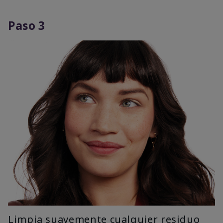
Paso 3
Limpia suavemente cualquier residuo