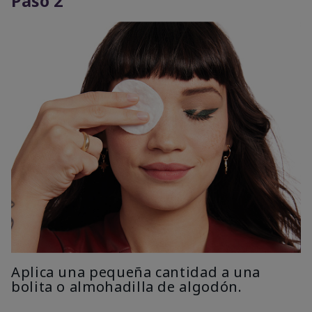
Paso 2
Aplica una pequeña cantidad a una
bolita o almohadilla de algodón.