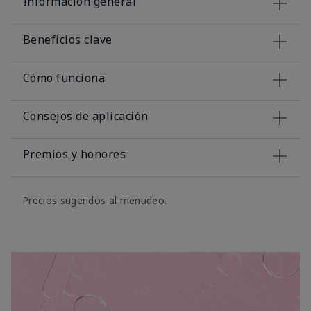
Información general
Beneficios clave
Cómo funciona
Consejos de aplicación
Premios y honores
Precios sugeridos al menudeo.