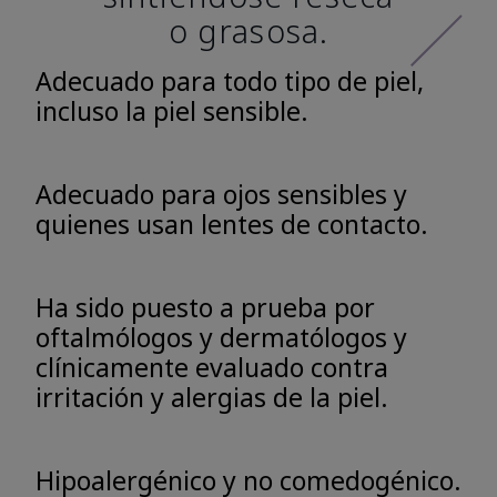
o grasosa.
Adecuado para todo tipo de piel,
incluso la piel sensible.
Adecuado para ojos sensibles y
quienes usan lentes de contacto.
Ha sido puesto a prueba por
oftalmólogos y dermatólogos y
clínicamente evaluado contra
irritación y alergias de la piel.
Hipoalergénico y no comedogénico.