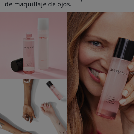
de maquillaje de ojos.