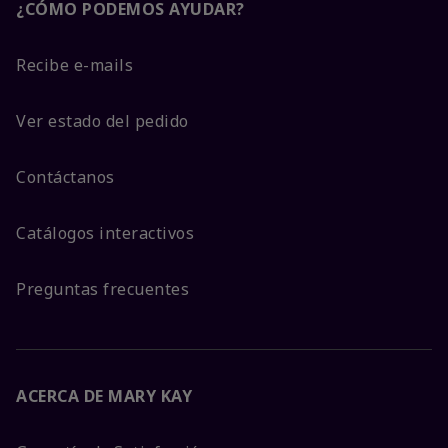
¿CÓMO PODEMOS AYUDAR?
Recibe e-mails
Ver estado del pedido
Contáctanos
Catálogos interactivos
Preguntas frecuentes
ACERCA DE MARY KAY