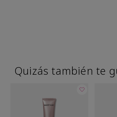
Quizás también te g