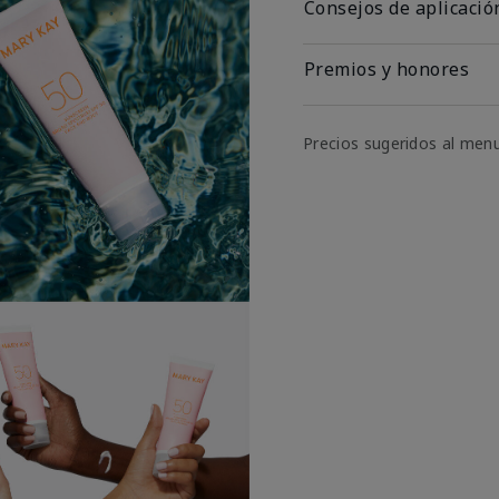
Consejos de aplicació
Premios y honores
Precios sugeridos al men