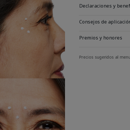
Declaraciones y benef
Consejos de aplicació
Premios y honores
Precios sugeridos al men