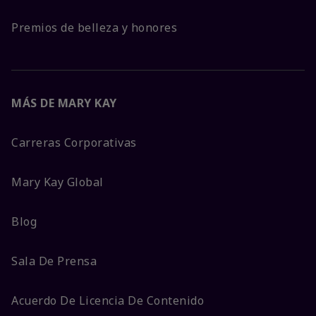
Premios de belleza y honores
MÁS DE MARY KAY
Carreras Corporativas
Mary Kay Global
Blog
Sala De Prensa
Acuerdo De Licencia De Contenido