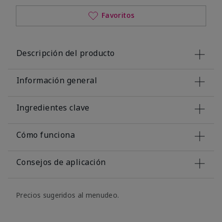
Favoritos
Descripción del producto
Información general
Ingredientes clave
Cómo funciona
Consejos de aplicación
Precios sugeridos al menudeo.