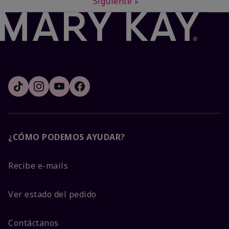
Siguiente
»
¿CÓMO PODEMOS AYUDAR?
Recibe e-mails
Ver estado del pedido
Contáctanos