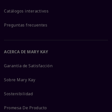
Catálogos interactivos
Preguntas frecuentes
ACERCA DE MARY KAY
Garantía de Satisfacción
Sobre Mary Kay
Sostenibilidad
Promesa De Producto