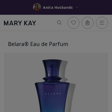
Anita Husbands
Belara® Eau de Parfum