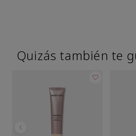
Quizás también te g
Previous