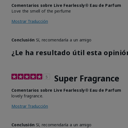
Comentarios sobre Live Fearlessly® Eau de Parfum
Love the smell of the perfume
Mostrar Traducción
Conclusión
Sí, recomendaría a un amigo
¿Le ha resultado útil esta opinió
Super Fragrance
5
Comentarios sobre Live Fearlessly® Eau de Parfum
lovely fragrance.
Mostrar Traducción
Conclusión
Sí, recomendaría a un amigo