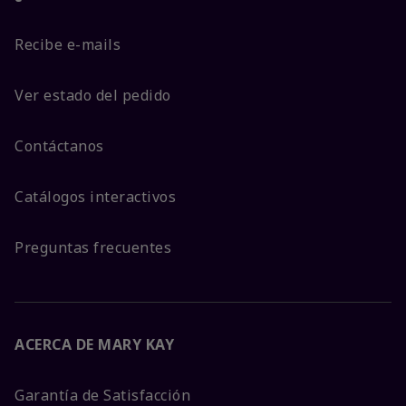
Recibe e-mails
Ver estado del pedido
Contáctanos
Catálogos interactivos
Preguntas frecuentes
ACERCA DE MARY KAY
Garantía de Satisfacción