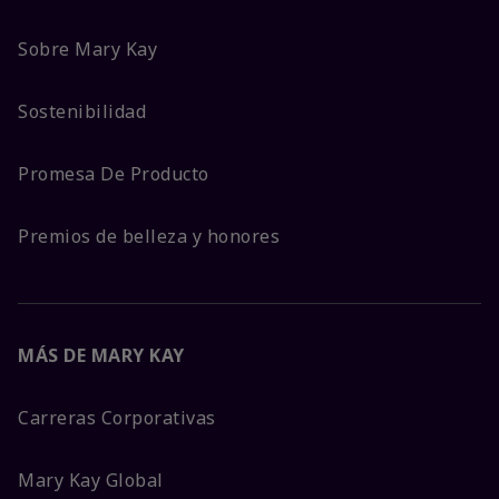
Sobre Mary Kay
Sostenibilidad
Promesa De Producto
Premios de belleza y honores
MÁS DE MARY KAY
Carreras Corporativas
Mary Kay Global