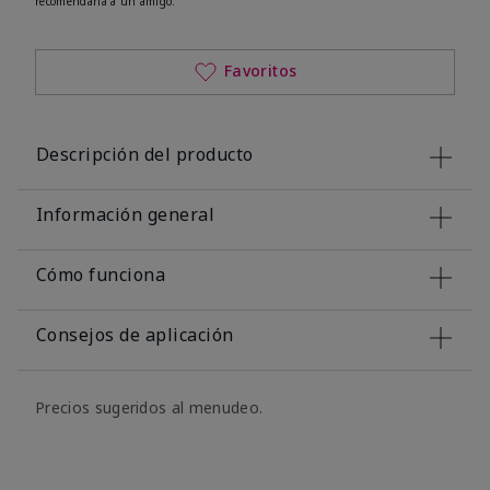
recomendaría a un amigo.
Favoritos
Descripción del producto
Información general
Cómo funciona
Consejos de aplicación
Precios sugeridos al menudeo.