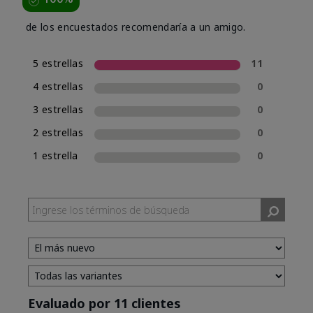
de los encuestados recomendaría a un amigo.
5 estrellas
11
4 estrellas
0
3 estrellas
0
2 estrellas
0
1 estrella
0
Evaluado por 11 clientes