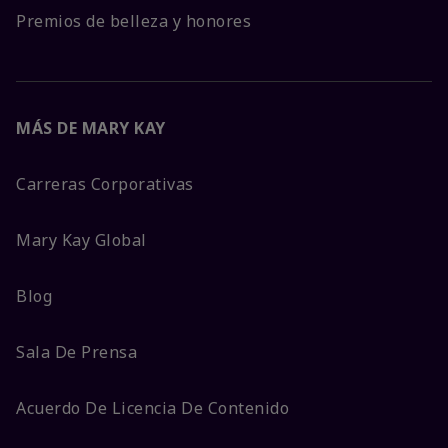
Premios de belleza y honores
MÁS DE MARY KAY
Carreras Corporativas
Mary Kay Global
Blog
Sala De Prensa
Acuerdo De Licencia De Contenido