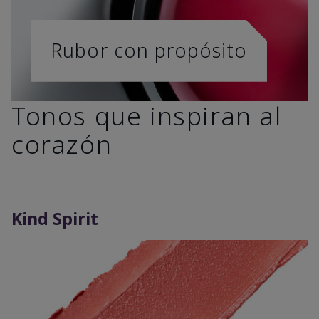
Rubor con propósito
Tonos que inspiran al
corazón
Kind Spirit