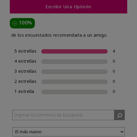
Escribir Una Opinión
100%
de los encuestados recomendaría a un amigo.
5 estrellas
4
4 estrellas
0
3 estrellas
0
2 estrellas
0
1 estrella
0