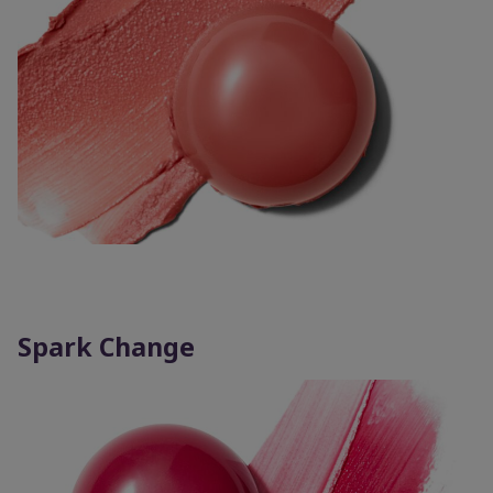
Spark Change