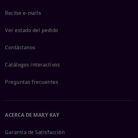
Recibe e-mails
Ver estado del pedido
Contáctanos
Catálogos interactivos
Preguntas frecuentes
ACERCA DE MARY KAY
Garantía de Satisfacción