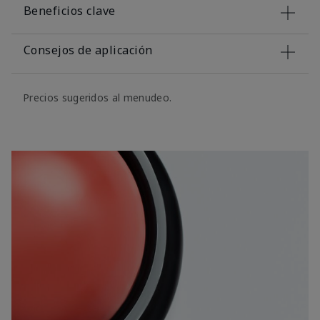
Beneficios clave
Consejos de aplicación
Precios sugeridos al menudeo.