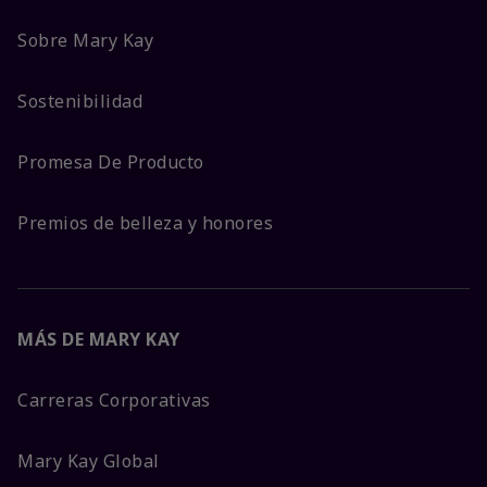
Sobre Mary Kay
Sostenibilidad
Promesa De Producto
Premios de belleza y honores
MÁS DE MARY KAY
Carreras Corporativas
Mary Kay Global