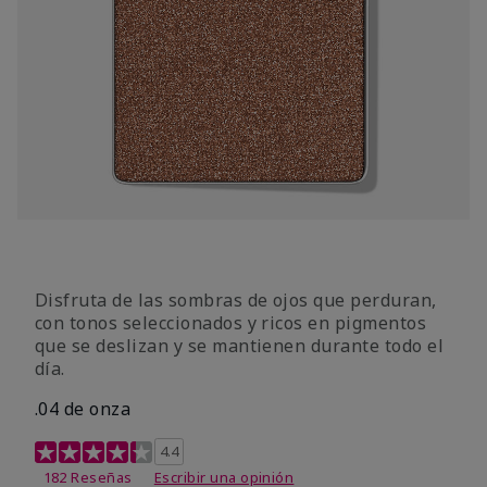
Disfruta de las sombras de ojos que perduran,
con tonos seleccionados y ricos en pigmentos
que se deslizan y se mantienen durante todo el
día.
.04 de onza
Calificación de clientes de 4,3 de 5
4.4
182 Reseñas
Escribir una opinión