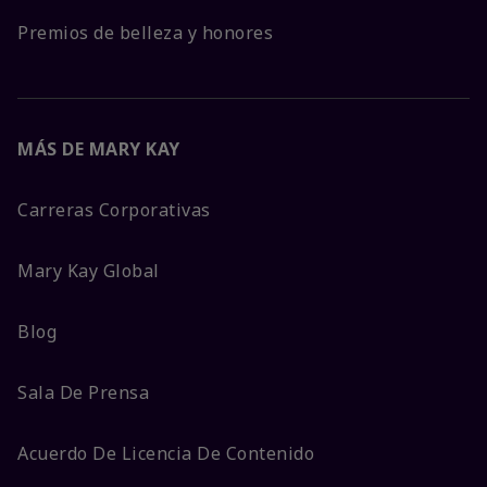
Premios de belleza y honores
MÁS DE MARY KAY
Carreras Corporativas
Mary Kay Global
Blog
Sala De Prensa
Acuerdo De Licencia De Contenido