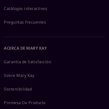
Catálogos interactivos
Preguntas frecuentes
ACERCA DE MARY KAY
Garantía de Satisfacción
Sobre Mary Kay
Sostenibilidad
Promesa De Producto