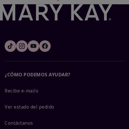
¿CÓMO PODEMOS AYUDAR?
Recibe e-mails
Ver estado del pedido
Contáctanos