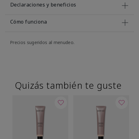
Declaraciones y beneficios
Cómo funciona
Precios sugeridos al menudeo.
Quizás también te guste