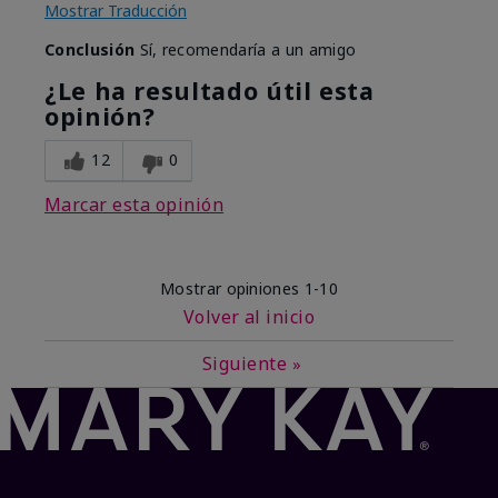
Mostrar Traducción
Conclusión
Sí, recomendaría a un amigo
¿Le ha resultado útil esta
opinión?
12
0
Marcar esta opinión
Mostrar opiniones
1-10
Volver al inicio
Siguiente
»