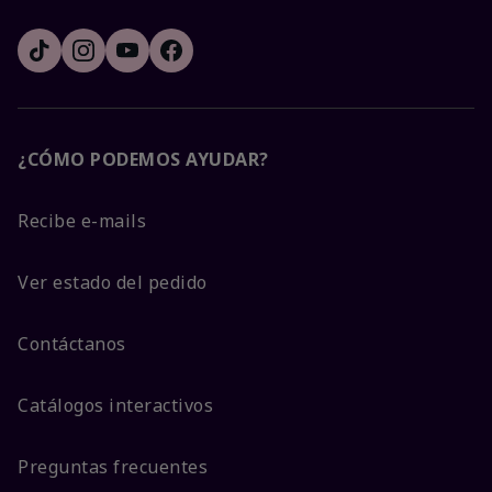
¿CÓMO PODEMOS AYUDAR?
Recibe e-mails
Ver estado del pedido
Contáctanos
Catálogos interactivos
Preguntas frecuentes