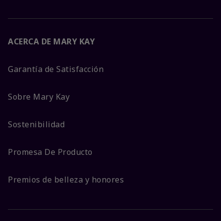
ACERCA DE MARY KAY
Garantía de Satisfacción
Sobre Mary Kay
Sostenibilidad
Promesa De Producto
Premios de belleza y honores