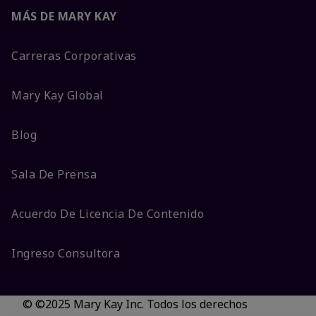
MÁS DE MARY KAY
Carreras Corporativas
Mary Kay Global
Blog
Sala De Prensa
Acuerdo De Licencia De Contenido
Ingreso Consultora
© ©2025 Mary Kay Inc. Todos los derechos