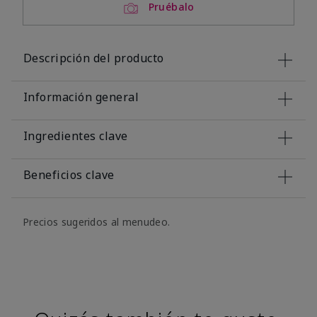
Pruébalo
Descripción del producto
Información general
Ingredientes clave
Beneficios clave
Precios sugeridos al menudeo.