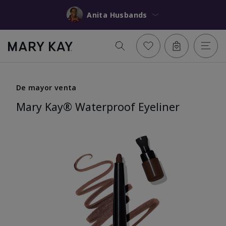
Anita Husbands
De mayor venta
Mary Kay® Waterproof Eyeliner