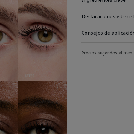
Declaraciones y benef
Consejos de aplicació
Precios sugeridos al men