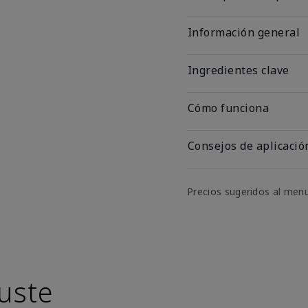
Información general
Ingredientes clave
Cómo funciona
Consejos de aplicació
Precios sugeridos al men
uste