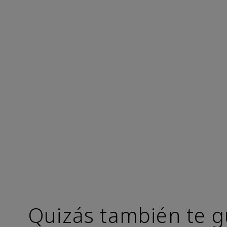
Quizás también te g