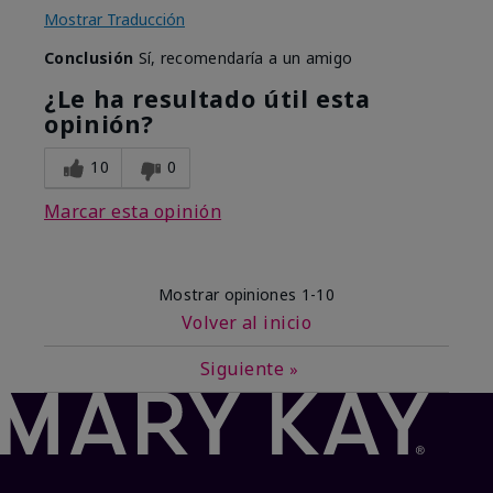
Mostrar Traducción
Conclusión
Sí, recomendaría a un amigo
¿Le ha resultado útil esta
opinión?
10
0
Marcar esta opinión
Mostrar opiniones
1-10
Volver al inicio
Siguiente
»