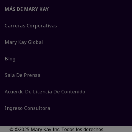
MÁS DE MARY KAY
Carreras Corporativas
Mary Kay Global
Blog
Sala De Prensa
Acuerdo De Licencia De Contenido
Ingreso Consultora
© ©2025 Mary Kay Inc. Todos los derechos