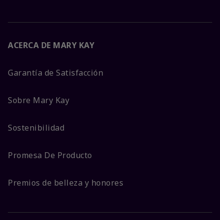
ACERCA DE MARY KAY
Garantía de Satisfacción
Sobre Mary Kay
Sostenibilidad
Promesa De Producto
Premios de belleza y honores