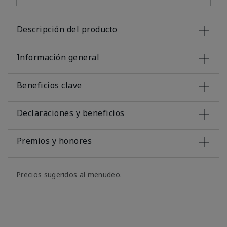
Descripción del producto
Información general
Beneficios clave
Declaraciones y beneficios
Premios y honores
Precios sugeridos al menudeo.