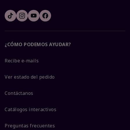
¿CÓMO PODEMOS AYUDAR?
Recibe e-mails
Ver estado del pedido
Contáctanos
Catálogos interactivos
Preguntas frecuentes