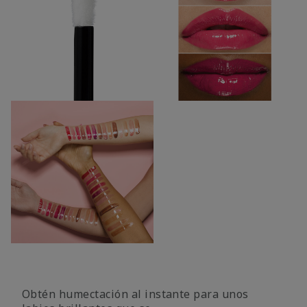
Obtén humectación al instante para unos