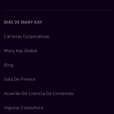
MÁS DE MARY KAY
Carreras Corporativas
Mary Kay Global
Blog
Sala De Prensa
Acuerdo De Licencia De Contenido
Ingreso Consultora