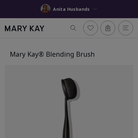
Anita Husbands
Mary Kay® Blending Brush