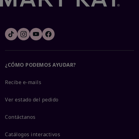
¿CÓMO PODEMOS AYUDAR?
Recibe e-mails
Ver estado del pedido
Contáctanos
Catálogos interactivos