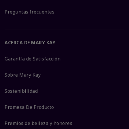
Preguntas frecuentes
ACERCA DE MARY KAY
Garantía de Satisfacción
Sobre Mary Kay
Sostenibilidad
Promesa De Producto
Premios de belleza y honores