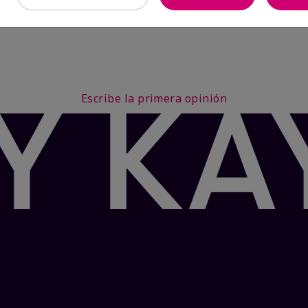
Escribe la primera opinión