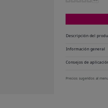
Descripción del produ
Información general
Consejos de aplicació
Precios sugeridos al men