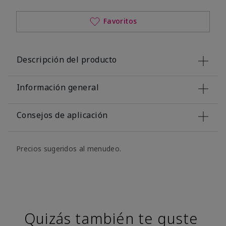
Favoritos
Descripción del producto
Información general
Consejos de aplicación
Precios sugeridos al menudeo.
Quizás también te guste