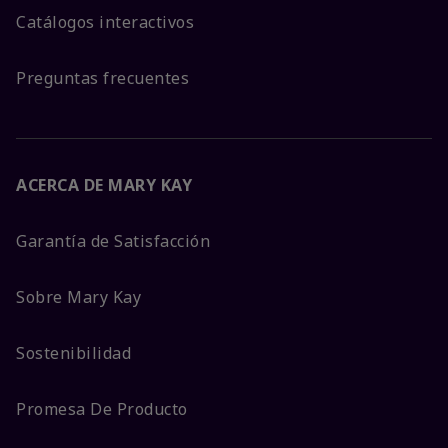
Catálogos interactivos
Preguntas frecuentes
ACERCA DE MARY KAY
Garantía de Satisfacción
Sobre Mary Kay
Sostenibilidad
Promesa De Producto