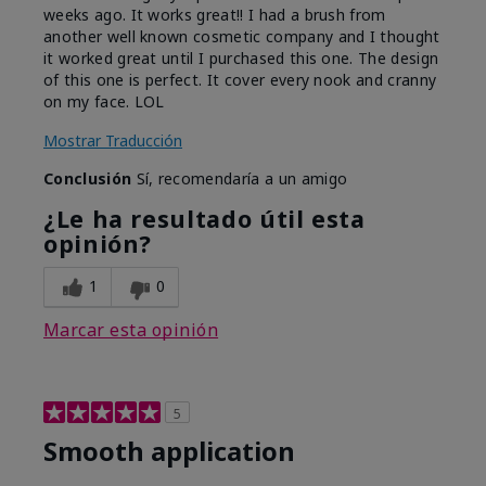
weeks ago. It works great!! I had a brush from
another well known cosmetic company and I thought
it worked great until I purchased this one. The design
of this one is perfect. It cover every nook and cranny
on my face. LOL
Mostrar Traducción
Conclusión
Sí, recomendaría a un amigo
¿Le ha resultado útil esta
opinión?
1
0
Marcar esta opinión
5
Smooth application