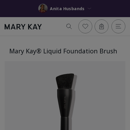
Anita Husbands
Mary Kay® Liquid Foundation Brush