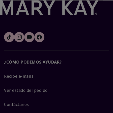
¿CÓMO PODEMOS AYUDAR?
Recibe e-mails
Ver estado del pedido
Contáctanos