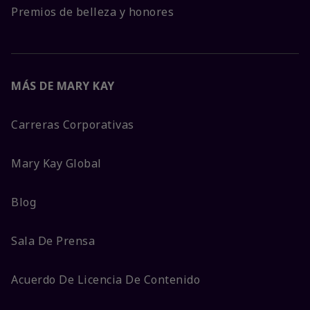
Premios de belleza y honores
MÁS DE MARY KAY
Carreras Corporativas
Mary Kay Global
Blog
Sala De Prensa
Acuerdo De Licencia De Contenido