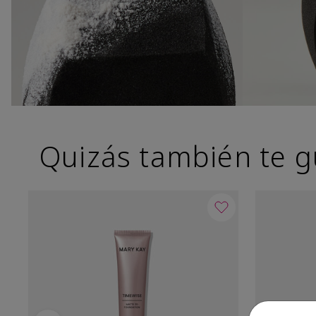
Quizás también te g