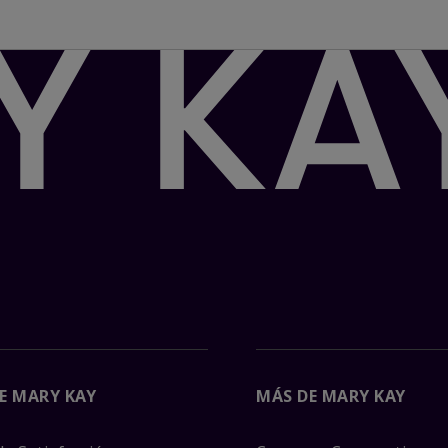
E MARY KAY
MÁS DE MARY KAY