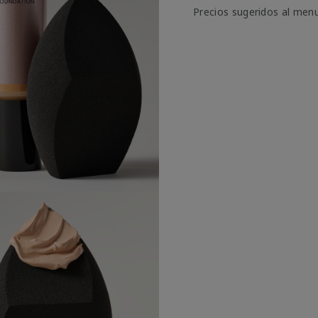
Precios sugeridos al men