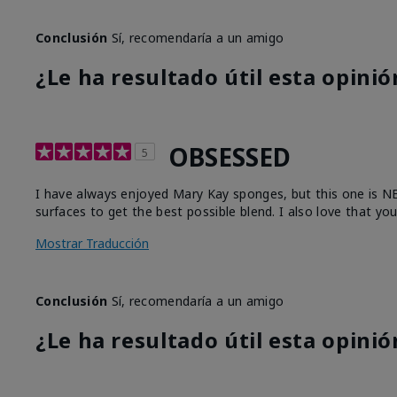
Conclusión
Sí, recomendaría a un amigo
¿Le ha resultado útil esta opinió
OBSESSED
5
I have always enjoyed Mary Kay sponges, but this one is NEXT
surfaces to get the best possible blend. I also love that yo
Mostrar Traducción
Conclusión
Sí, recomendaría a un amigo
¿Le ha resultado útil esta opinió