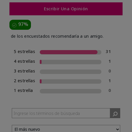
Escribir Una Opinión
97%
de los encuestados recomendaría a un amigo.
5 estrellas
31
4 estrellas
1
3 estrellas
0
2 estrellas
1
1 estrella
0