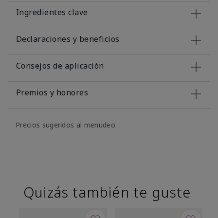
Ingredientes clave
Declaraciones y beneficios
Consejos de aplicación
Premios y honores
Precios sugeridos al menudeo.
Quizás también te guste