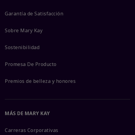
Garantía de Satisfacción
Sobre Mary Kay
Sostenibilidad
Promesa De Producto
Premios de belleza y honores
MÁS DE MARY KAY
Carreras Corporativas