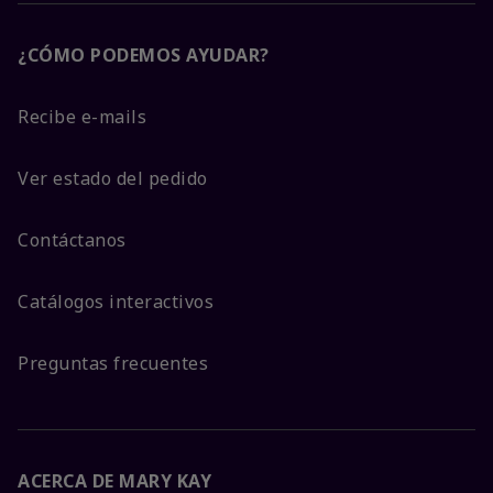
¿CÓMO PODEMOS AYUDAR?
Recibe e-mails
Ver estado del pedido
Contáctanos
Catálogos interactivos
Preguntas frecuentes
ACERCA DE MARY KAY