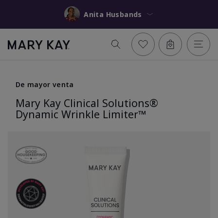
Anita Husbands
De mayor venta
Mary Kay Clinical Solutions®
Dynamic Wrinkle Limiter™