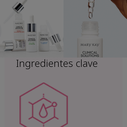
Ingredientes clave