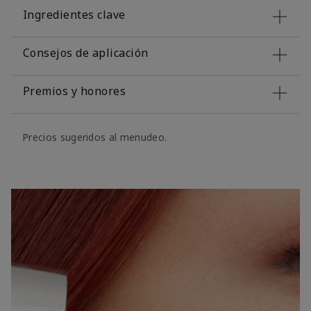
Ingredientes clave
Consejos de aplicación
Premios y honores
Precios sugeridos al menudeo.