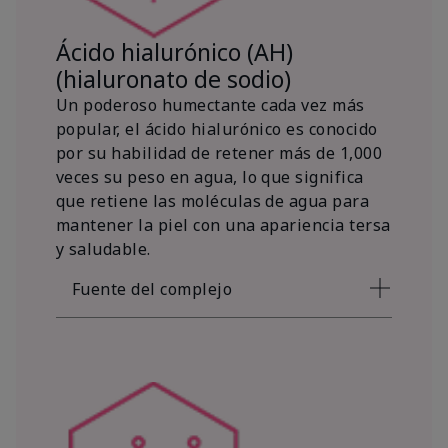
Ácido hialurónico (AH)
(hialuronato de sodio)
Un poderoso humectante cada vez más
popular, el ácido hialurónico es conocido
por su habilidad de retener más de 1,000
veces su peso en agua, lo que significa
que retiene las moléculas de agua para
mantener la piel con una apariencia tersa
y saludable.
Fuente del complejo