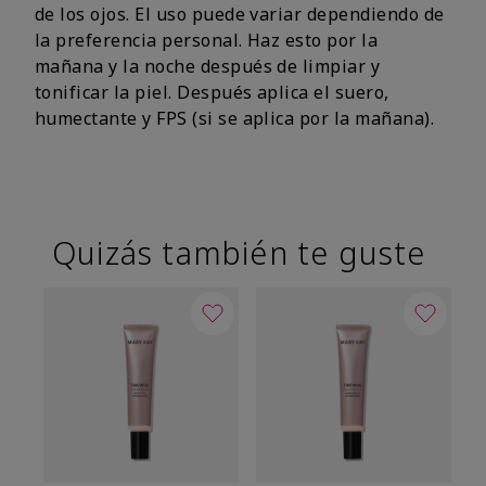
de los ojos. El uso puede variar dependiendo de
la preferencia personal. Haz esto por la
mañana y la noche después de limpiar y
tonificar la piel. Después aplica el suero,
humectante y FPS (si se aplica por la mañana).
Quizás también te guste