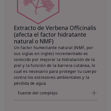
Extracto de Verbena Officinalis
(afecta el factor hidratante
natural o NMF)
Un factor humectante natural (NMF, por
sus siglas en inglés) incrementado es
conocido por mejorar la hidratación de la
piel y la función de la barrera cutánea, lo
cual es necesario para proteger tu cuerpo
contra los estresores ambientales y la
pérdida de agua.
Fuente del complejo