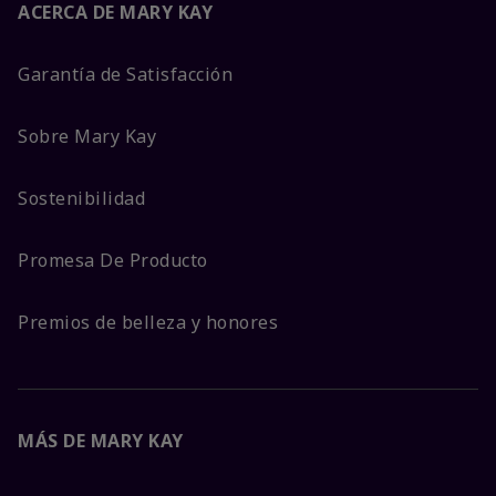
ACERCA DE MARY KAY
Garantía de Satisfacción
Sobre Mary Kay
Sostenibilidad
Promesa De Producto
Premios de belleza y honores
MÁS DE MARY KAY