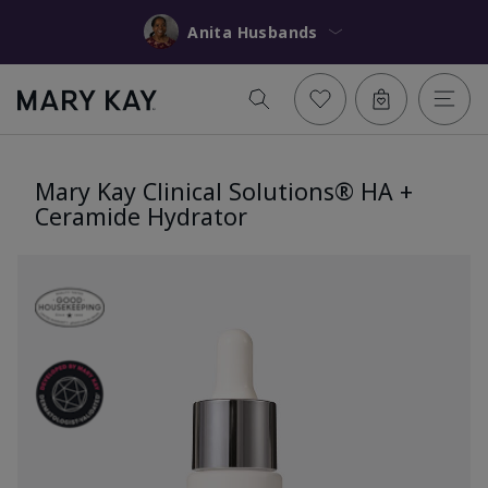
Anita Husbands
Mary Kay Clinical Solutions® HA +
Ceramide Hydrator