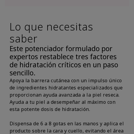
Lo que necesitas
saber
Este potenciador formulado por
expertos restablece tres factores
de hidratación críticos en un paso
sencillo.
Apoya la barrera cutánea con un impulso único
de ingredientes hidratantes especializados que
proporcionan ayuda avanzada a la piel reseca.
Ayuda a tu piel a desempeñar al máximo con
esta potente dosis de hidratación.
Dispensa de 6 a 8 gotas en las manos y aplica el
producto sobre la cara y cuello, evitando el área