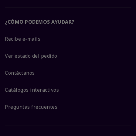
¿CÓMO PODEMOS AYUDAR?
Recibe e-mails
Ver estado del pedido
Contáctanos
Catálogos interactivos
Preguntas frecuentes