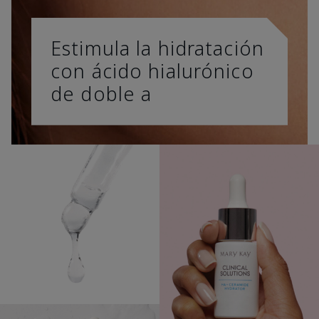
Estimula la hidratación
con ácido hialurónico
de doble a