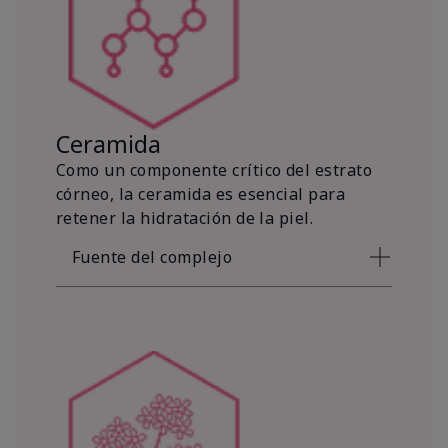
Ceramida
Como un componente crítico del estrato
córneo, la ceramida es esencial para
retener la hidratación de la piel.
Fuente del complejo