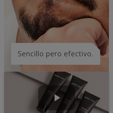
Sencillo pero efectivo.
Play