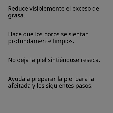
Reduce visiblemente el exceso de
grasa.
Hace que los poros se sientan
profundamente limpios.
No deja la piel sintiéndose reseca.
Ayuda a preparar la piel para la
afeitada y los siguientes pasos.