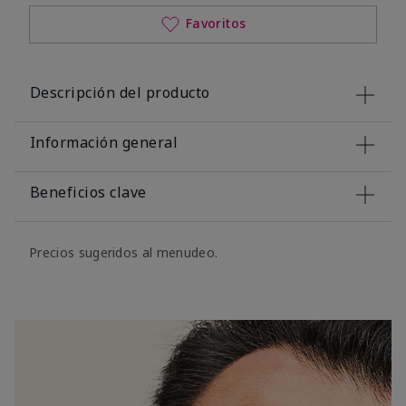
Favoritos
Descripción del producto
Información general
Beneficios clave
Precios sugeridos al menudeo.