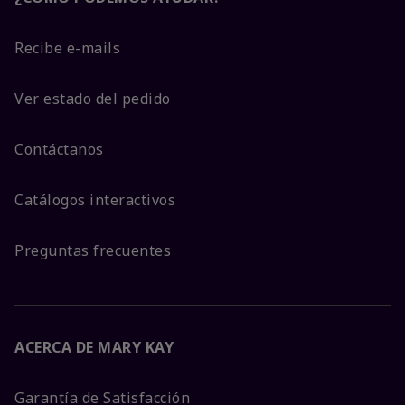
Recibe e-mails
Ver estado del pedido
Contáctanos
Catálogos interactivos
Preguntas frecuentes
ACERCA DE MARY KAY
Garantía de Satisfacción