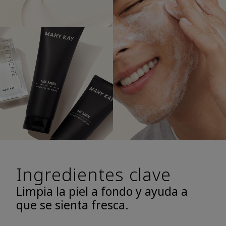
Ingredientes clave
Limpia la piel a fondo y ayuda a
que se sienta fresca.