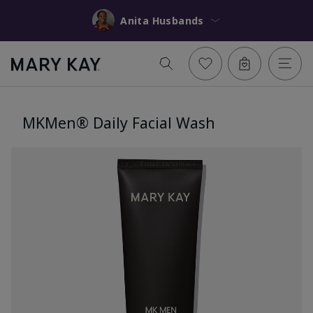
Anita Husbands
MKMen® Daily Facial Wash