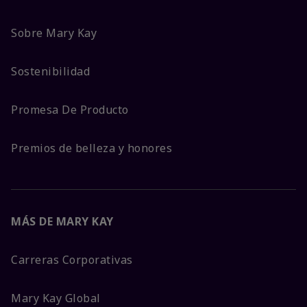
Sobre Mary Kay
Sostenibilidad
Promesa De Producto
Premios de belleza y honores
MÁS DE MARY KAY
Carreras Corporativas
Mary Kay Global