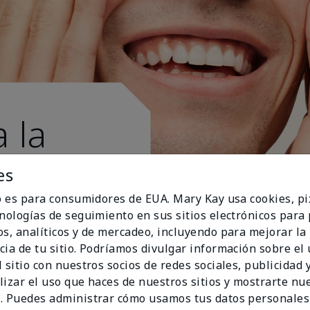
 la
es
io es para consumidores de EUA. Mary Kay usa cookies, pi
cnologías de seguimiento en sus sitios electrónicos para
os, analíticos y de mercadeo, incluyendo para mejorar la
cia de tu sitio. Podríamos divulgar información sobre el
 sitio con nuestros socios de redes sociales, publicidad y
lizar el uso que haces de nuestros sitios y mostrarte nu
. Puedes administrar cómo usamos tus datos personales