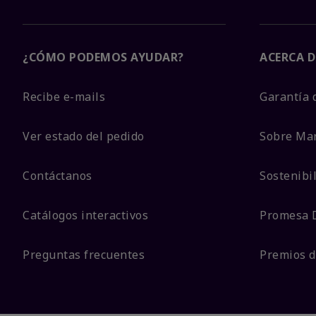
¿CÓMO PODEMOS AYUDAR?
ACERCA D
Recibe e-mails
Garantía 
Ver estado del pedido
Sobre Ma
Contáctanos
Sostenibi
Catálogos interactivos
Promesa 
Preguntas frecuentes
Premios d