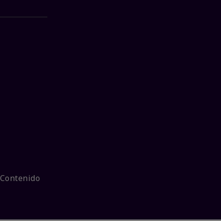
 Contenido