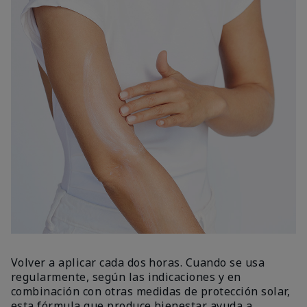
Volver a aplicar cada dos horas. Cuando se usa
regularmente, según las indicaciones y en
combinación con otras medidas de protección solar,
esta fórmula que produce bienestar ayuda a