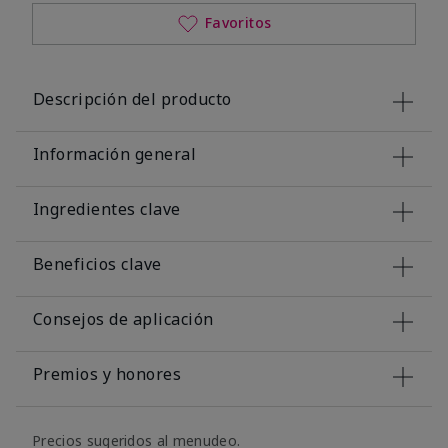
Favoritos
Descripción del producto
Información general
Ingredientes clave
Beneficios clave
Consejos de aplicación
Premios y honores
Precios sugeridos al menudeo.