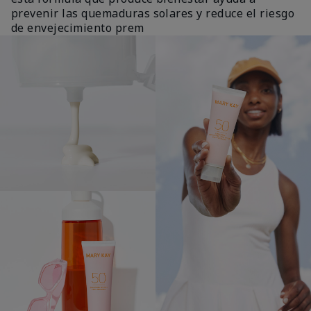
prevenir las quemaduras solares y reduce el riesgo
de envejecimiento prem