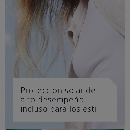
Protección solar de
alto desempeño
incluso para los esti