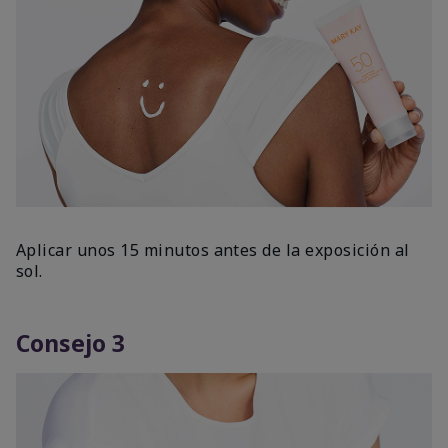
Aplicar unos 15 minutos antes de la exposición al
sol.
Consejo 3