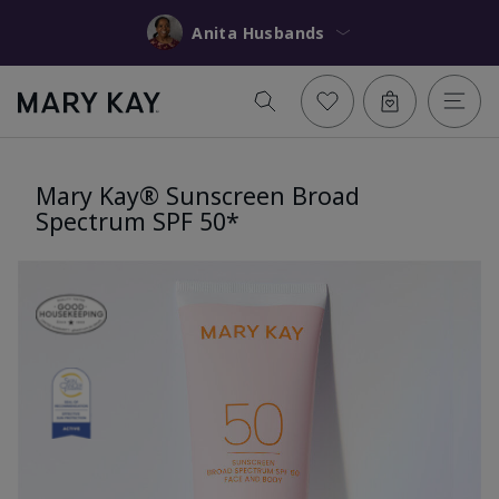
Anita Husbands
Mary Kay® Sunscreen Broad
Spectrum SPF 50*