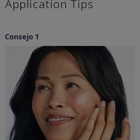
Application Tips
Consejo 1