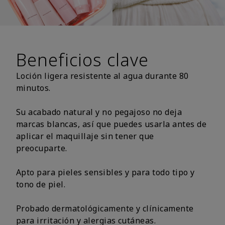
Beneficios clave
Loción ligera resistente al agua durante 80
minutos.
Su acabado natural y no pegajoso no deja
marcas blancas, así que puedes usarla antes de
aplicar el maquillaje sin tener que
preocuparte.
Apto para pieles sensibles y para todo tipo y
tono de piel.
Probado dermatológicamente y clínicamente
para irritación y alergias cutáneas.