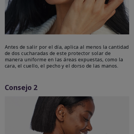
Antes de salir por el día, aplica al menos la cantidad
de dos cucharadas de este protector solar de
manera uniforme en las áreas expuestas, como la
cara, el cuello, el pecho y el dorso de las manos.
Consejo 2