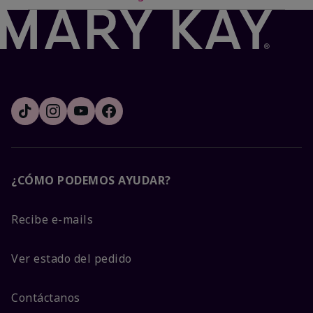
¿CÓMO PODEMOS AYUDAR?
Recibe e-mails
Ver estado del pedido
Contáctanos