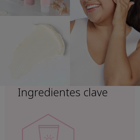
Ingredientes clave