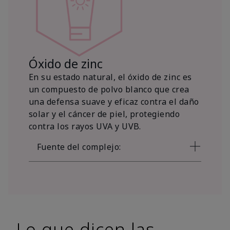
Óxido de zinc
En su estado natural, el óxido de zinc es
un compuesto de polvo blanco que crea
una defensa suave y eficaz contra el daño
solar y el cáncer de piel, protegiendo
contra los rayos UVA y UVB.
Fuente del complejo:
Lo que dicen las