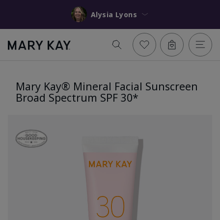
Alysia Lyons
Mary Kay® Mineral Facial Sunscreen
Broad Spectrum SPF 30*