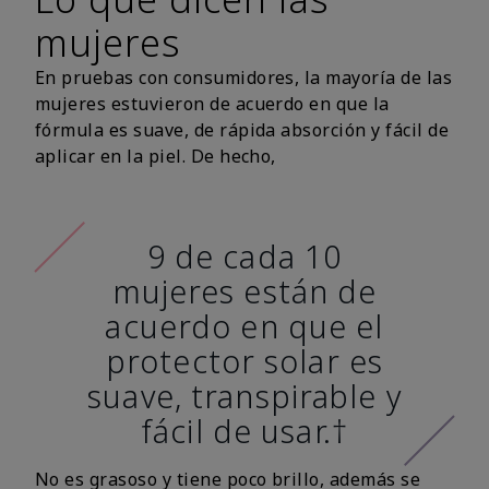
mujeres
En pruebas con consumidores, la mayoría de las
mujeres estuvieron de acuerdo en que la
fórmula es suave, de rápida absorción y fácil de
aplicar en la piel. De hecho,
9 de cada 10
mujeres están de
acuerdo en que el
protector solar es
suave, transpirable y
fácil de usar.†
No es grasoso y tiene poco brillo, además se