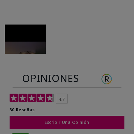
OPINIONES
4.7
30 Reseñas
Escribir Una Opinión