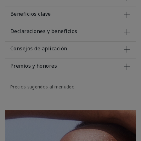
Beneficios clave
Declaraciones y beneficios
Consejos de aplicación
Premios y honores
Precios sugeridos al menudeo.