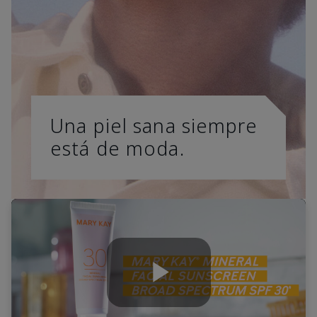
Una piel sana siempre
está de moda.
Play