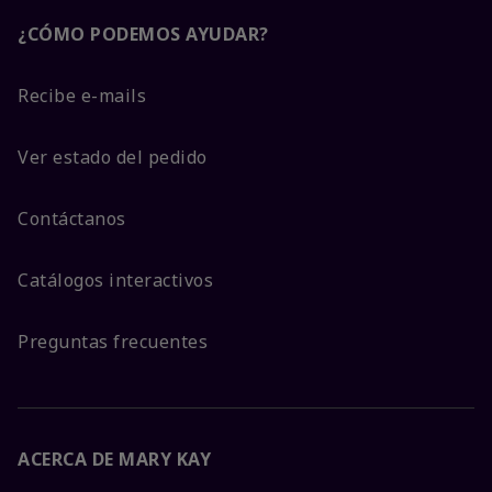
¿CÓMO PODEMOS AYUDAR?
Recibe e-mails
Ver estado del pedido
Contáctanos
Catálogos interactivos
Preguntas frecuentes
ACERCA DE MARY KAY