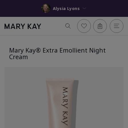
Alysia Lyons
Mary Kay® Extra Emollient Night
Cream