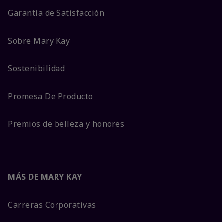
Garantía de Satisfacción
Sobre Mary Kay
Sostenibilidad
Promesa De Producto
Premios de belleza y honores
MÁS DE MARY KAY
Carreras Corporativas