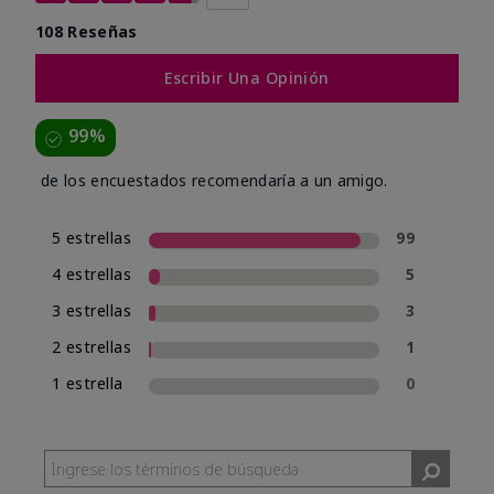
108 Reseñas
Escribir Una Opinión
99%
de los encuestados recomendaría a un amigo.
5 estrellas
99
4 estrellas
5
3 estrellas
3
2 estrellas
1
1 estrella
0