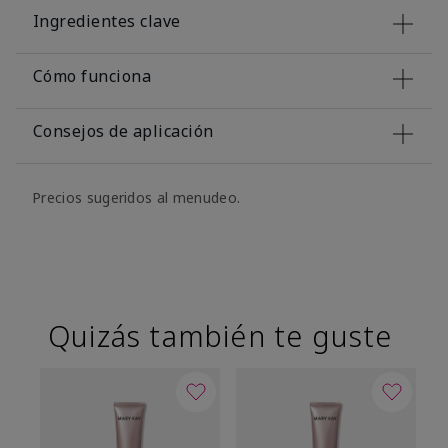
Ingredientes clave
Cómo funciona
Consejos de aplicación
Precios sugeridos al menudeo.
Quizás también te guste