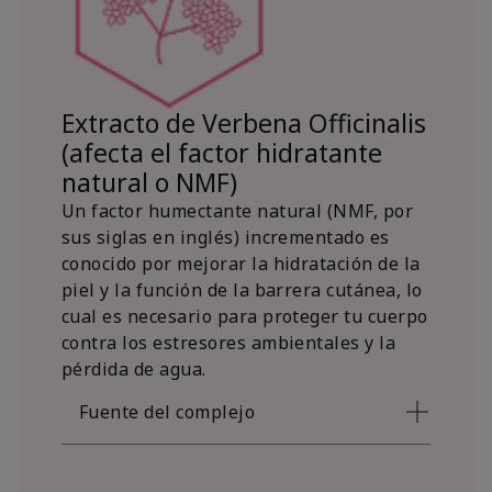
Extracto de Verbena Officinalis
(afecta el factor hidratante
natural o NMF)
Un factor humectante natural (NMF, por
sus siglas en inglés) incrementado es
conocido por mejorar la hidratación de la
piel y la función de la barrera cutánea, lo
cual es necesario para proteger tu cuerpo
contra los estresores ambientales y la
pérdida de agua.
Fuente del complejo