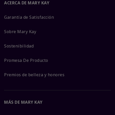
ACERCA DE MARY KAY
Garantía de Satisfacción
Sobre Mary Kay
Sostenibilidad
Promesa De Producto
Premios de belleza y honores
MÁS DE MARY KAY