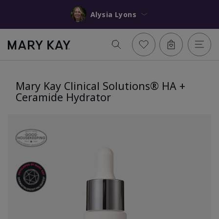
Alysia Lyons
Mary Kay Clinical Solutions® HA +
Ceramide Hydrator