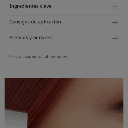
Ingredientes clave
Consejos de aplicación
Premios y honores
Precios sugeridos al menudeo.