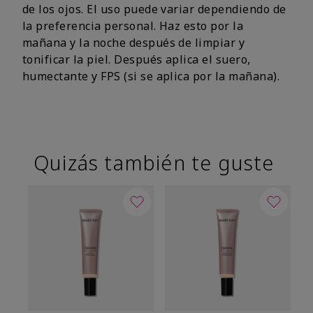
de los ojos. El uso puede variar dependiendo de
la preferencia personal. Haz esto por la
mañana y la noche después de limpiar y
tonificar la piel. Después aplica el suero,
humectante y FPS (si se aplica por la mañana).
Quizás también te guste