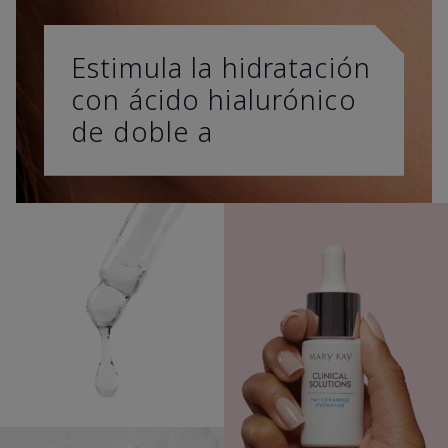
Estimula la hidratación
con ácido hialurónico
de doble a