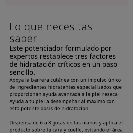
Lo que necesitas
saber
Este potenciador formulado por
expertos restablece tres factores
de hidratación críticos en un paso
sencillo.
Apoya la barrera cutánea con un impulso único
de ingredientes hidratantes especializados que
proporcionan ayuda avanzada a la piel reseca.
Ayuda a tu piel a desempeñar al máximo con
esta potente dosis de hidratación.
Dispensa de 6 a 8 gotas en las manos y aplica el
producto sobre la cara y cuello, evitando el área