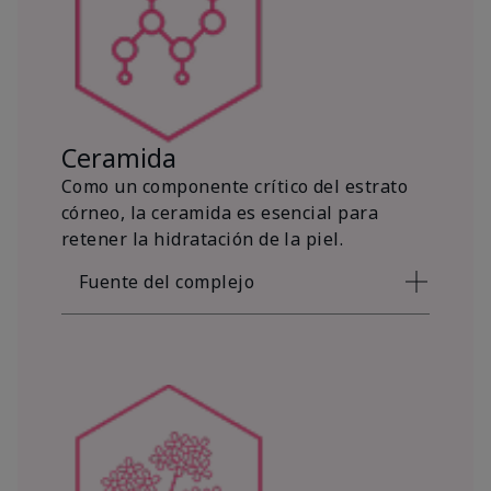
Ceramida
Como un componente crítico del estrato
córneo, la ceramida es esencial para
retener la hidratación de la piel.
Fuente del complejo