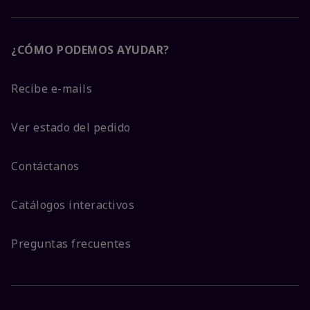
¿CÓMO PODEMOS AYUDAR?
Recibe e-mails
Ver estado del pedido
Contáctanos
Catálogos interactivos
Preguntas frecuentes