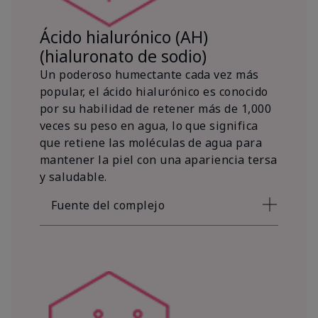
Ácido hialurónico (AH)
(hialuronato de sodio)
Un poderoso humectante cada vez más
popular, el ácido hialurónico es conocido
por su habilidad de retener más de 1,000
veces su peso en agua, lo que significa
que retiene las moléculas de agua para
mantener la piel con una apariencia tersa
y saludable.
Fuente del complejo