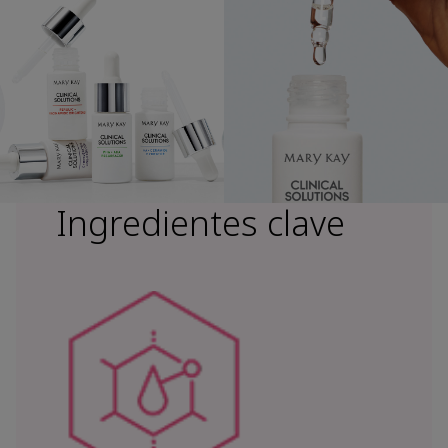
Ingredientes clave