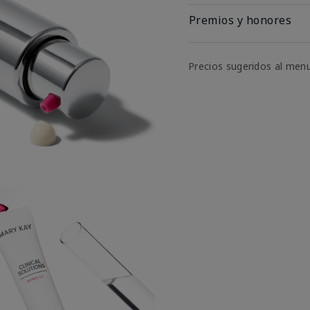
Premios y honores
Precios sugeridos al men