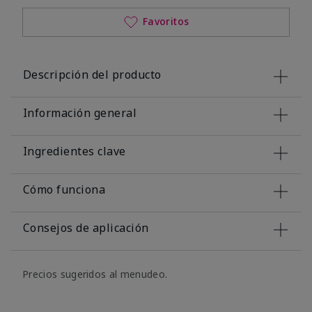
Favoritos
Descripción del producto
Información general
Ingredientes clave
Cómo funciona
Consejos de aplicación
Precios sugeridos al menudeo.