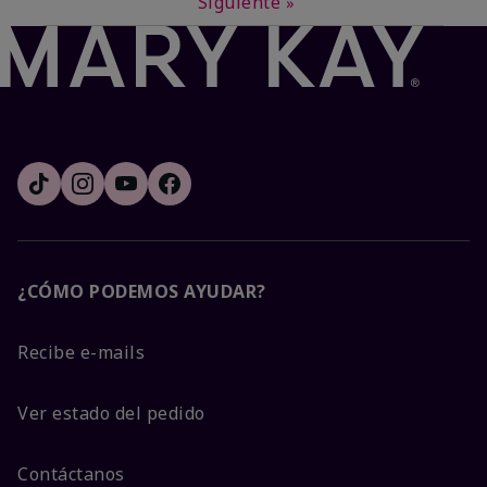
Siguiente
»
¿CÓMO PODEMOS AYUDAR?
Recibe e-mails
Ver estado del pedido
Contáctanos