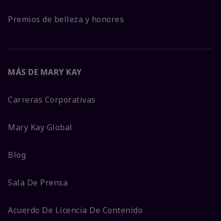
Premios de belleza y honores
MÁS DE MARY KAY
Carreras Corporativas
Mary Kay Global
Blog
Sala De Prensa
Acuerdo De Licencia De Contenido