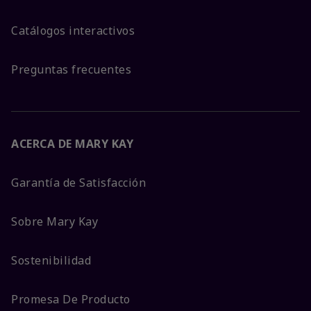
Catálogos interactivos
Preguntas frecuentes
ACERCA DE MARY KAY
Garantía de Satisfacción
Sobre Mary Kay
Sostenibilidad
Promesa De Producto