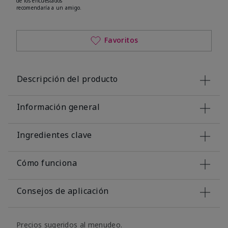
de los encuestados
recomendaría a un amigo.
Favoritos
Descripción del producto
Información general
Ingredientes clave
Cómo funciona
Consejos de aplicación
Precios sugeridos al menudeo.