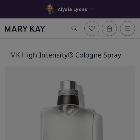
Alysia Lyons
MK High Intensity® Cologne Spray