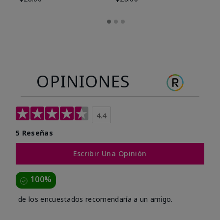
OPINIONES
4.4
5 Reseñas
Escribir Una Opinión
100%
de los encuestados recomendaría a un amigo.