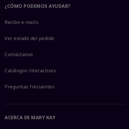
¿CÓMO PODEMOS AYUDAR?
Recibe e-mails
Ver estado del pedido
Contáctanos
Catálogos interactivos
Preguntas frecuentes
ACERCA DE MARY KAY