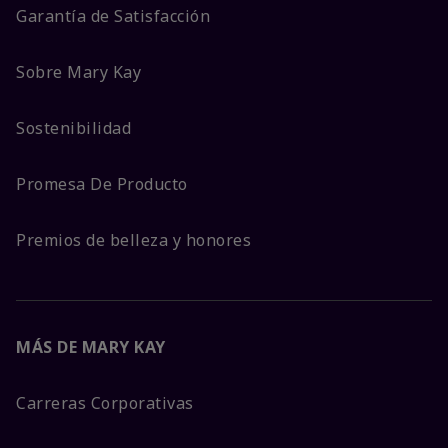
Garantía de Satisfacción
Sobre Mary Kay
Sostenibilidad
Promesa De Producto
Premios de belleza y honores
MÁS DE MARY KAY
Carreras Corporativas