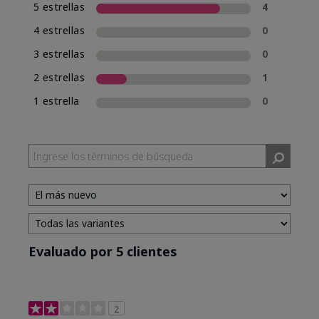
5 estrellas
4
4 estrellas
0
3 estrellas
0
2 estrellas
1
1 estrella
0
Evaluado por 5 clientes
2