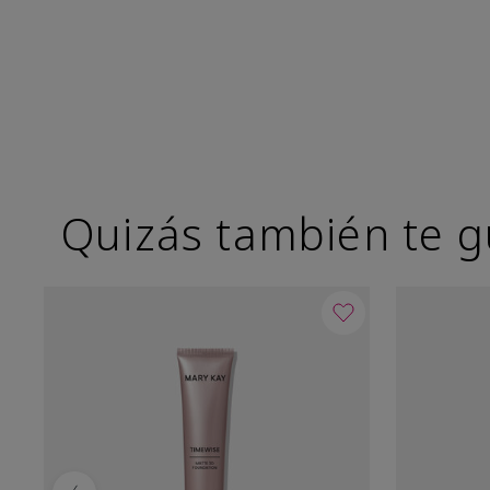
Quizás también te g