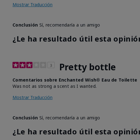
Mostrar Traducción
Conclusión
Sí, recomendaría a un amigo
¿Le ha resultado útil esta opinió
Pretty bottle
3
Comentarios sobre Enchanted Wish® Eau de Toilette
Was not as strong a scent as I wanted.
Mostrar Traducción
Conclusión
Sí, recomendaría a un amigo
¿Le ha resultado útil esta opinió