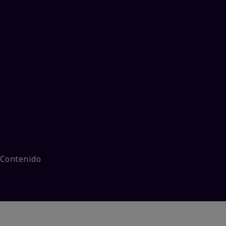
 Contenido