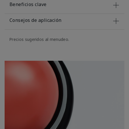
Beneficios clave
Consejos de aplicación
Precios sugeridos al menudeo.