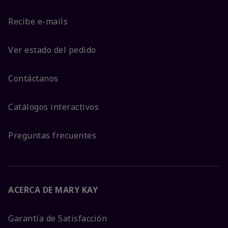
Recibe e-mails
Ver estado del pedido
Contáctanos
Catálogos interactivos
Preguntas frecuentes
ACERCA DE MARY KAY
Garantía de Satisfacción