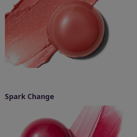
Spark Change