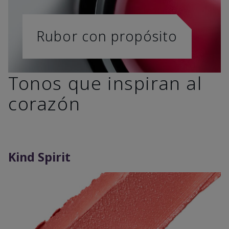
Rubor con propósito
Tonos que inspiran al
corazón
Kind Spirit