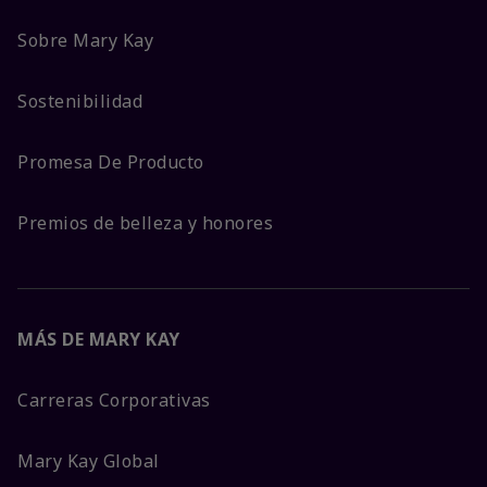
Sobre Mary Kay
Sostenibilidad
Promesa De Producto
Premios de belleza y honores
MÁS DE MARY KAY
Carreras Corporativas
Mary Kay Global