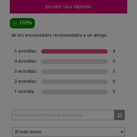
Escribir Una Opinión
100%
de los encuestados recomendaría a un amigo.
5 estrellas
4
4 estrellas
0
3 estrellas
0
2 estrellas
0
1 estrella
0