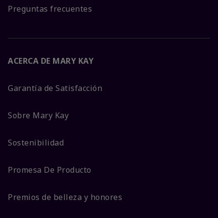
Preguntas frecuentes
ACERCA DE MARY KAY
Garantía de Satisfacción
Sobre Mary Kay
Sostenibilidad
Promesa De Producto
Premios de belleza y honores