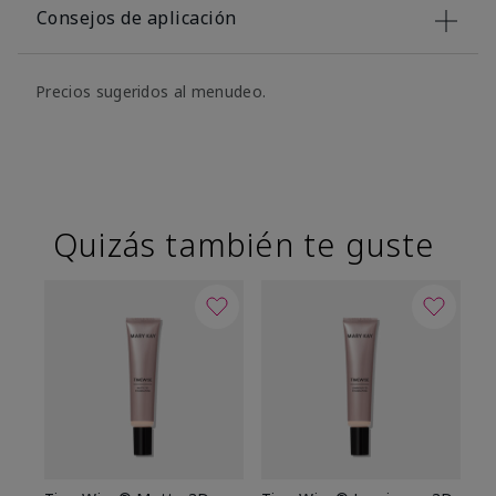
Consejos de aplicación
Precios sugeridos al menudeo.
Quizás también te guste