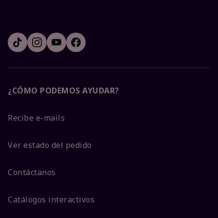
¿CÓMO PODEMOS AYUDAR?
Recibe e-mails
Ver estado del pedido
Contáctanos
Catálogos interactivos