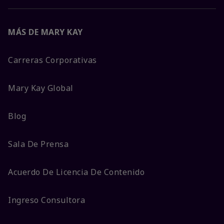
MÁS DE MARY KAY
Carreras Corporativas
Mary Kay Global
Blog
Sala De Prensa
Acuerdo De Licencia De Contenido
Ingreso Consultora