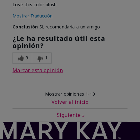
Love this color blush
Mostrar Traducción
Conclusión
Sí, recomendaría a un amigo
¿Le ha resultado útil esta
opinión?
9
1
Marcar esta opinión
Mostrar opiniones
1-10
Volver al inicio
Siguiente
»