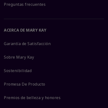
Preguntas frecuentes
ACERCA DE MARY KAY
Garantía de Satisfacción
Sobre Mary Kay
Sostenibilidad
Promesa De Producto
Premios de belleza y honores