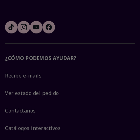
¿CÓMO PODEMOS AYUDAR?
Recibe e-mails
Ver estado del pedido
Contáctanos
Catálogos interactivos