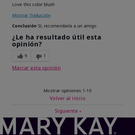
Love this color blush
Mostrar Traducción
Conclusión
Sí, recomendaría a un amigo
¿Le ha resultado útil esta
opinión?
9
1
Marcar esta opinión
Mostrar opiniones
1-10
Volver al inicio
Siguiente
»