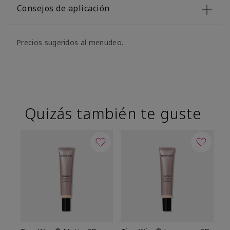
Consejos de aplicación
Precios sugeridos al menudeo.
Quizás también te guste