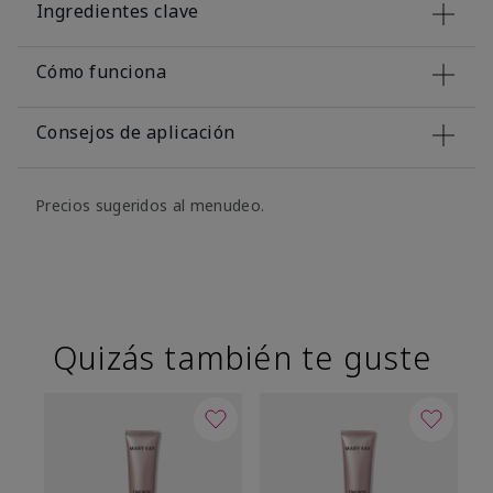
Ingredientes clave
Cómo funciona
Consejos de aplicación
Precios sugeridos al menudeo.
Quizás también te guste