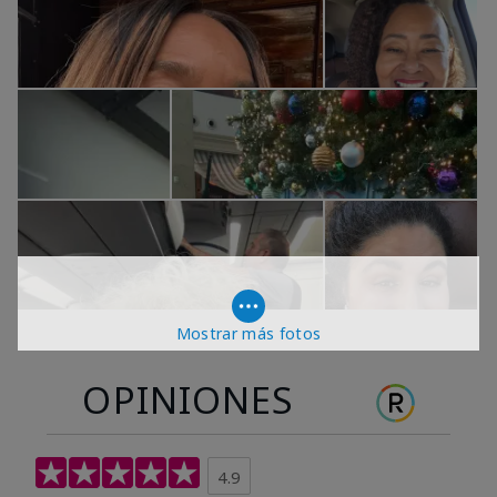
Mostrar más fotos
OPINIONES
4.9