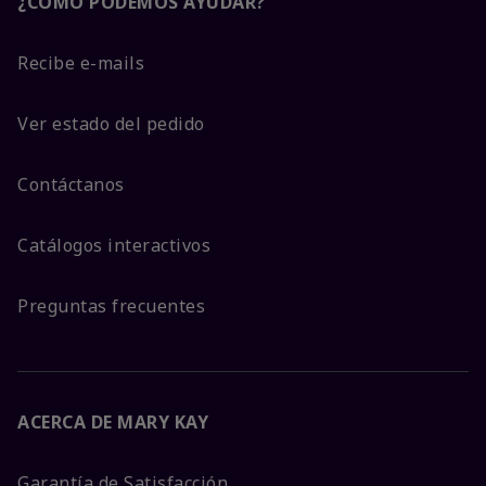
¿CÓMO PODEMOS AYUDAR?
Recibe e-mails
Ver estado del pedido
Contáctanos
Catálogos interactivos
Preguntas frecuentes
ACERCA DE MARY KAY
Garantía de Satisfacción