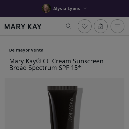
Alysia Lyons
De mayor venta
Mary Kay® CC Cream Sunscreen
Broad Spectrum SPF 15*