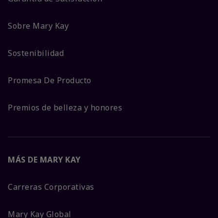
Sobre Mary Kay
Sostenibilidad
Promesa De Producto
Premios de belleza y honores
MÁS DE MARY KAY
Carreras Corporativas
Mary Kay Global