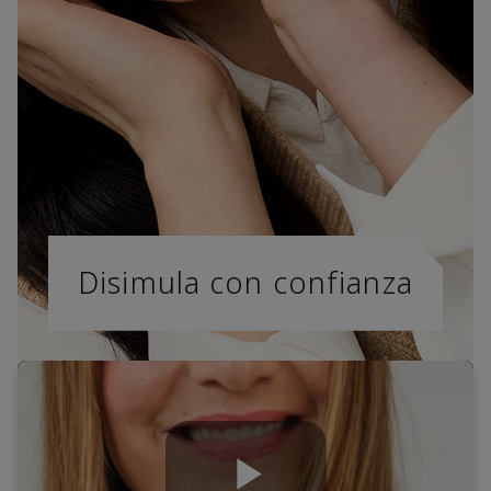
Disimula con confianza