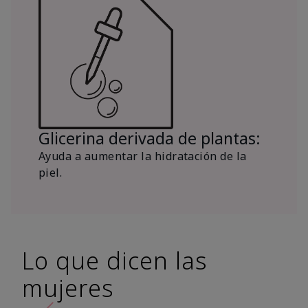
Glicerina derivada de plantas:
Ayuda a aumentar la hidratación de la
piel.
Lo que dicen las
mujeres