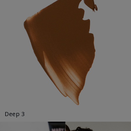
Deep 3