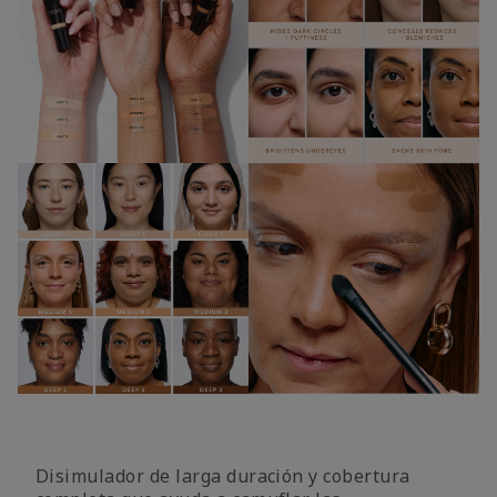
Disimulador de larga duración y cobertura