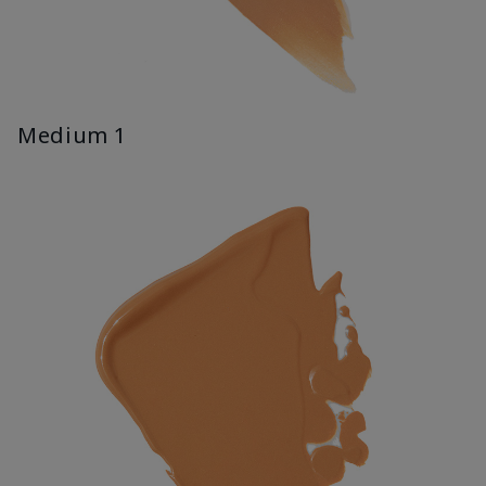
Medium 1