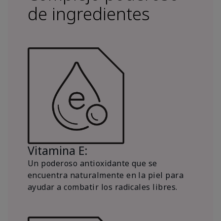
de ingredientes
Vitamina E:
Un poderoso antioxidante que se
encuentra naturalmente en la piel para
ayudar a combatir los radicales libres.