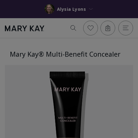
Alysia Lyons
Mary Kay® Multi-Benefit Concealer