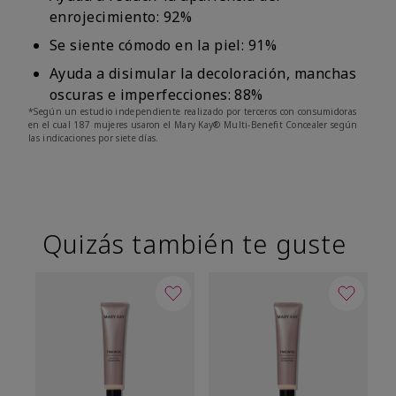
enrojecimiento: 92%
Se siente cómodo en la piel: 91%
Ayuda a disimular la decoloración, manchas
oscuras e imperfecciones: 88%
*Según un estudio independiente realizado por terceros con consumidoras
en el cual 187 mujeres usaron el Mary Kay® Multi-Benefit Concealer según
las indicaciones por siete días.
Quizás también te guste