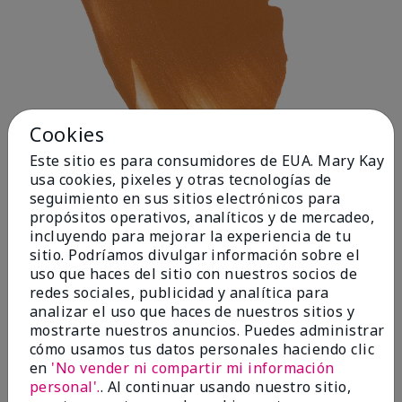
Cookies
Este sitio es para consumidores de EUA. Mary Kay
usa cookies, pixeles y otras tecnologías de
seguimiento en sus sitios electrónicos para
propósitos operativos, analíticos y de mercadeo,
incluyendo para mejorar la experiencia de tu
Deep 1
sitio. Podríamos divulgar información sobre el
uso que haces del sitio con nuestros socios de
redes sociales, publicidad y analítica para
analizar el uso que haces de nuestros sitios y
mostrarte nuestros anuncios. Puedes administrar
cómo usamos tus datos personales haciendo clic
en
'No vender ni compartir mi información
personal'.
. Al continuar usando nuestro sitio,