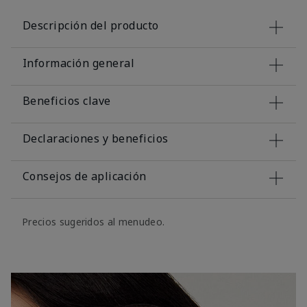
Descripción del producto
Información general
Beneficios clave
Declaraciones y beneficios
Consejos de aplicación
Precios sugeridos al menudeo.