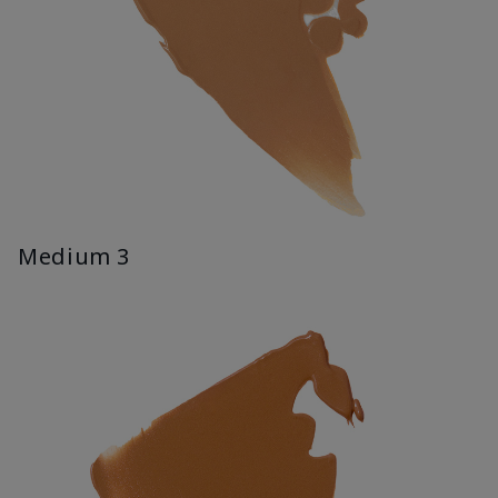
Medium 3