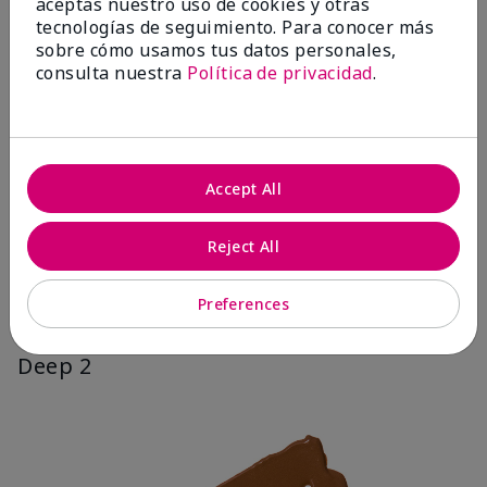
aceptas nuestro uso de cookies y otras
tecnologías de seguimiento. Para conocer más
sobre cómo usamos tus datos personales,
consulta nuestra
Política de privacidad
.
Accept All
Reject All
Preferences
Deep 2