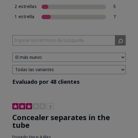
2 estrellas
5
1 estrella
7
Evaluado por 48 clientes
3
Concealer separates in the
tube
Enviado
Hace 4 días