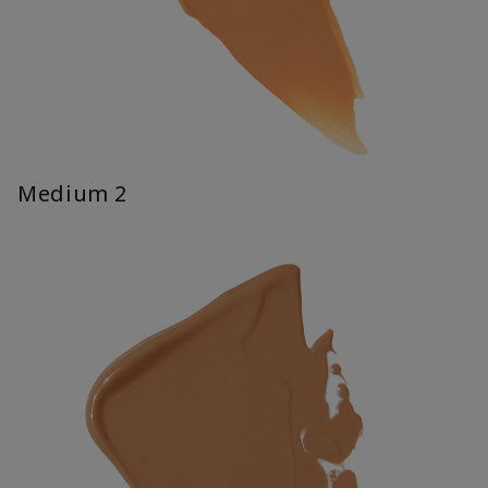
Medium 2