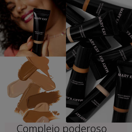
Complejo poderoso