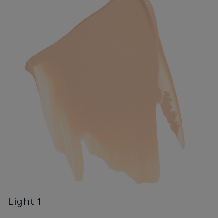
Light 1