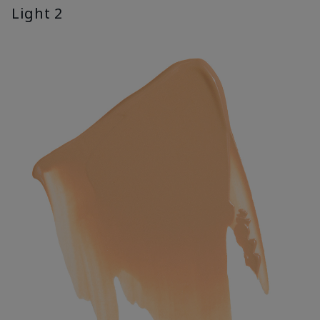
Light 2