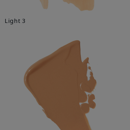
Light 3