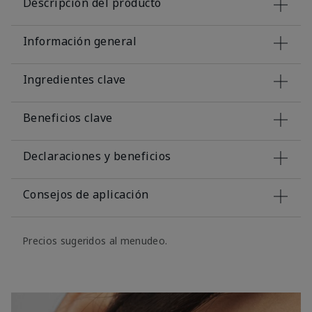
Descripción del producto
Información general
Ingredientes clave
Beneficios clave
Declaraciones y beneficios
Consejos de aplicación
Precios sugeridos al menudeo.