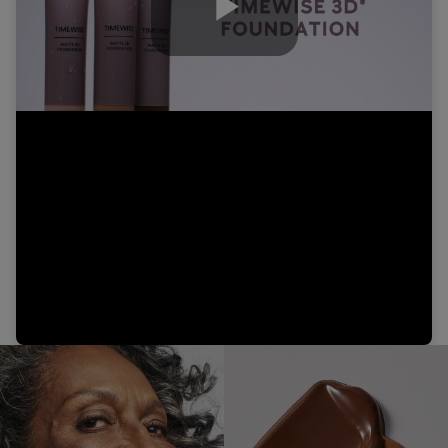
Play
Video