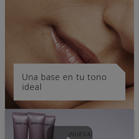
Una base en tu tono
ideal