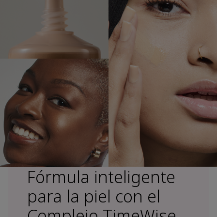
Fórmula inteligente
para la piel con el
Complejo TimeWise