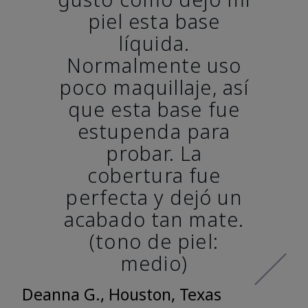
piel esta base
líquida.
Normalmente uso
poco maquillaje, así
que esta base fue
estupenda para
probar. La
cobertura fue
perfecta y dejó un
acabado tan mate.
(tono de piel:
medio)
Deanna G., Houston, Texas