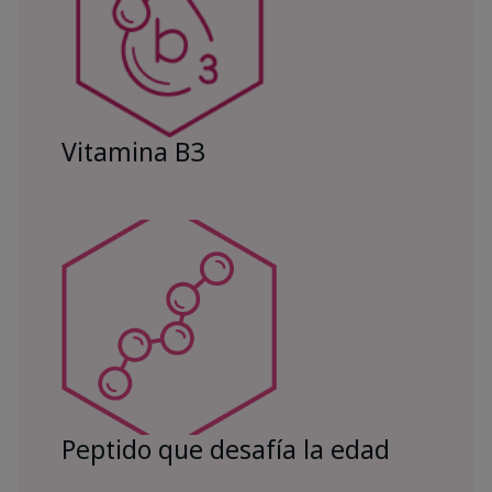
Vitamina B3
Peptido que desafía la edad