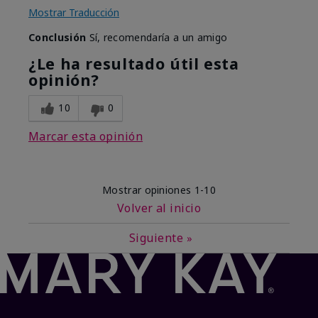
Mostrar Traducción
Conclusión
Sí, recomendaría a un amigo
¿Le ha resultado útil esta
opinión?
10
0
Marcar esta opinión
Mostrar opiniones
1-10
Volver al inicio
Siguiente
»