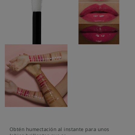
Obtén humectación al instante para unos