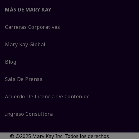
MÁS DE MARY KAY
Carreras Corporativas
Mary Kay Global
Blog
Sala De Prensa
Acuerdo De Licencia De Contenido
Ingreso Consultora
© ©2025 Mary Kay Inc. Todos los derechos