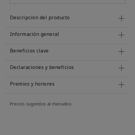
Descripción del producto
Información general
Beneficios clave
Declaraciones y beneficios
Premios y honores
Precios sugeridos al menudeo.