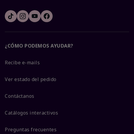
¿CÓMO PODEMOS AYUDAR?
Recibe e-mails
Ver estado del pedido
Contáctanos
Catálogos interactivos
Preguntas frecuentes