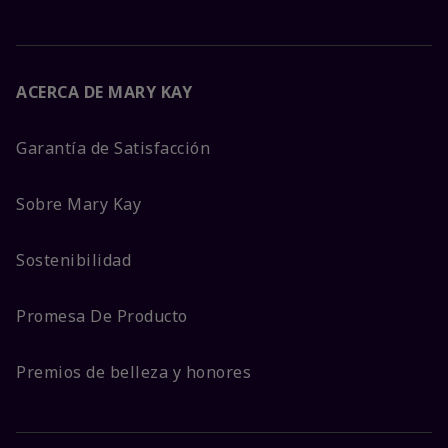
ACERCA DE MARY KAY
Garantía de Satisfacción
Sobre Mary Kay
Sostenibilidad
Promesa De Producto
Premios de belleza y honores