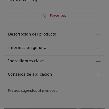
Favoritos
Descripción del producto
Información general
Ingredientes clave
Consejos de aplicación
Precios sugeridos al menudeo.