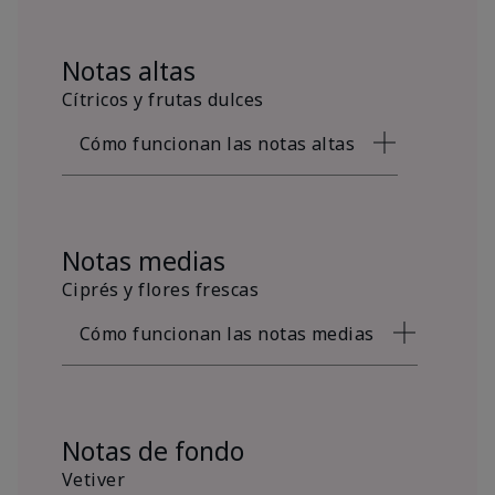
Notas altas
Cítricos y frutas dulces
Cómo funcionan las notas altas
Notas medias
Ciprés y flores frescas
Cómo funcionan las notas medias
Notas de fondo
Vetiver