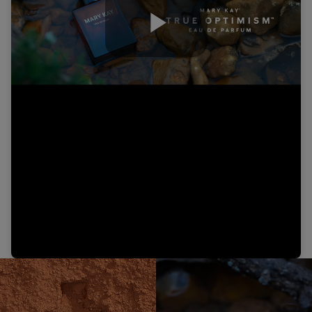
Play
Video