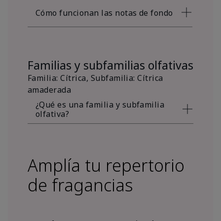
Cómo funcionan las notas de fondo
Familias y subfamilias olfativas
Familia: Cítrica, Subfamilia: Cítrica
amaderada
¿Qué es una familia y subfamilia
olfativa?
Amplía tu repertorio
de fragancias