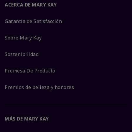
ACERCA DE MARY KAY
Garantía de Satisfacción
Sobre Mary Kay
Sostenibilidad
Promesa De Producto
Premios de belleza y honores
MÁS DE MARY KAY