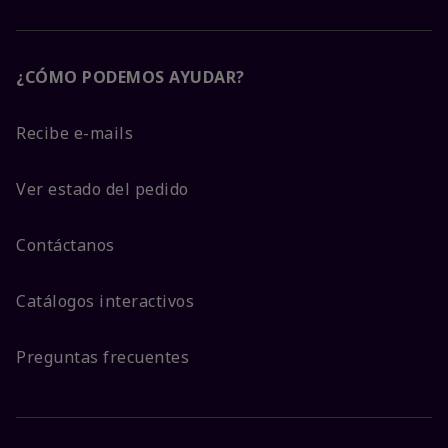
¿CÓMO PODEMOS AYUDAR?
Recibe e-mails
Ver estado del pedido
Contáctanos
Catálogos interactivos
Preguntas frecuentes