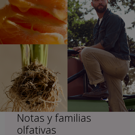
Notas y familias
olfativas