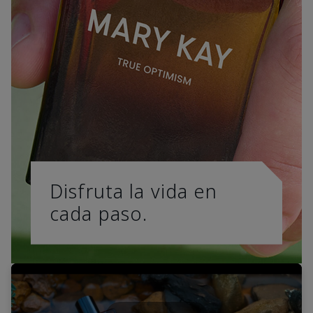
Disfruta la vida en
cada paso.