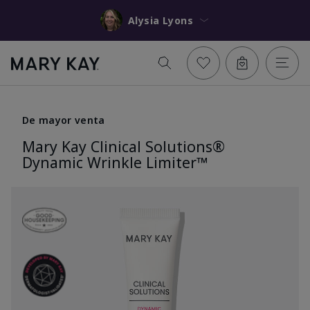
Alysia Lyons
De mayor venta
Mary Kay Clinical Solutions®
Dynamic Wrinkle Limiter™