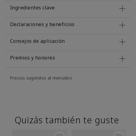
Ingredientes clave
Declaraciones y beneficios
Consejos de aplicación
Premios y honores
Precios sugeridos al menudeo.
Quizás también te guste