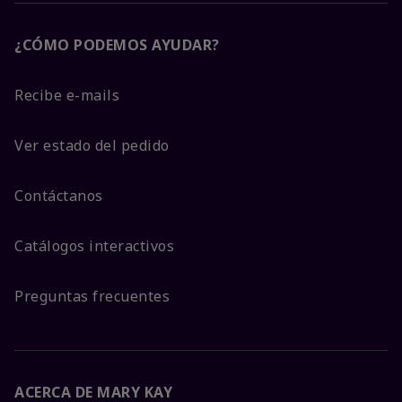
¿CÓMO PODEMOS AYUDAR?
Recibe e-mails
Ver estado del pedido
Contáctanos
Catálogos interactivos
Preguntas frecuentes
ACERCA DE MARY KAY