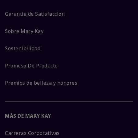
Garantía de Satisfacción
Sobre Mary Kay
Sostenibilidad
Promesa De Producto
Premios de belleza y honores
MÁS DE MARY KAY
Carreras Corporativas