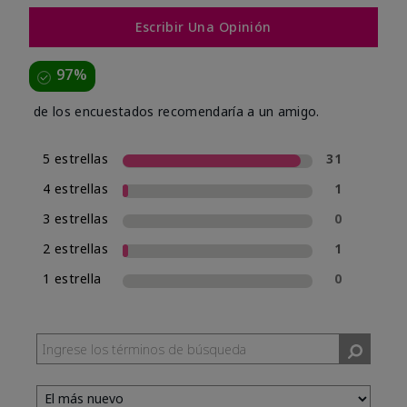
Escribir Una Opinión
97%
de los encuestados recomendaría a un amigo.
5 estrellas
31
4 estrellas
1
3 estrellas
0
2 estrellas
1
1 estrella
0