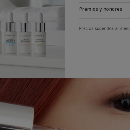
Premios y honores
Precios sugeridos al men