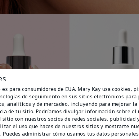
es
io es para consumidores de EUA. Mary Kay usa cookies, pi
cnologías de seguimiento en sus sitios electrónicos para
os, analíticos y de mercadeo, incluyendo para mejorar la
cia de tu sitio. Podríamos divulgar información sobre el
 sitio con nuestros socios de redes sociales, publicidad y
lizar el uso que haces de nuestros sitios y mostrarte nu
. Puedes administrar cómo usamos tus datos personales