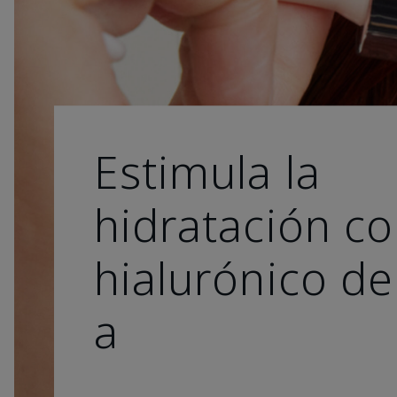
Estimula la
hidratación co
hialurónico de
a