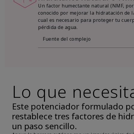
Un factor humectante natural (NMF, por 
conocido por mejorar la hidratación de la
cual es necesario para proteger tu cuer
pérdida de agua.
Fuente del complejo
Lo que necesit
Este potenciador formulado p
restablece tres factores de hidr
un paso sencillo.