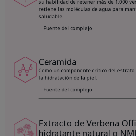
su habilidad de retener más de 1,000 vec
retiene las moléculas de agua para mant
saludable.
Fuente del complejo
Ceramida
Como un componente crítico del estrato 
la hidratación de la piel.
Fuente del complejo
Extracto de Verbena Offic
hidratante natural o NM