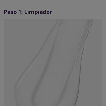
Paso 1: Limpiador