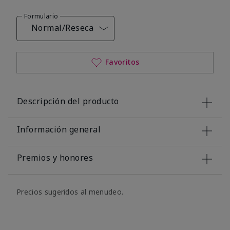
Formulario
Normal/Reseca
Favoritos
Descripción del producto
Información general
Premios y honores
Precios sugeridos al menudeo.