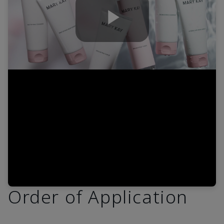
Play
Video
Order of Application