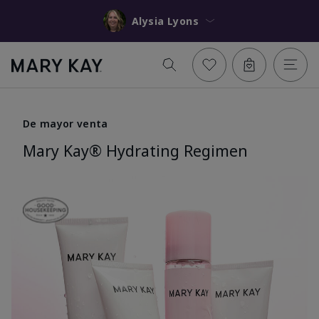
Alysia Lyons
De mayor venta
Mary Kay® Hydrating Regimen