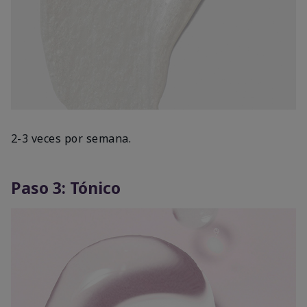
2-3 veces por semana.
Paso 3: Tónico