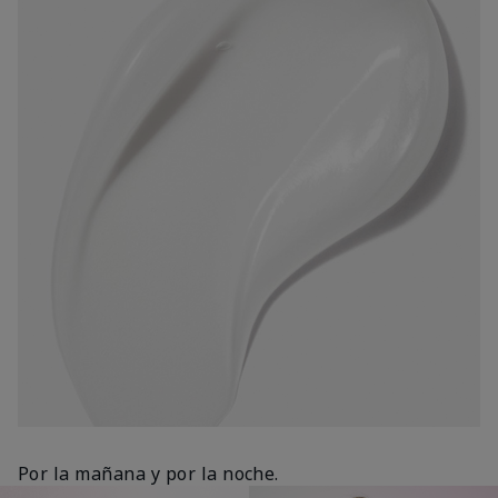
Por la mañana y por la noche.