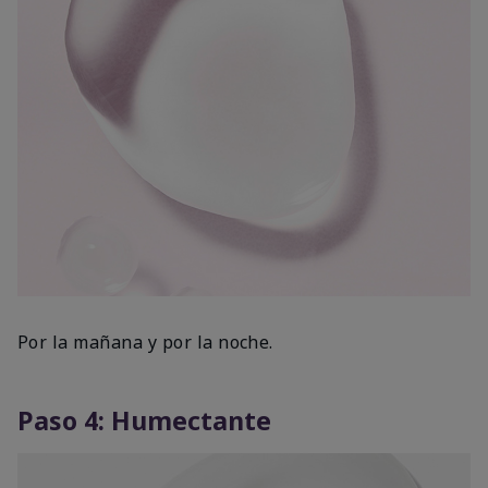
Por la mañana y por la noche.
Paso 4: Humectante