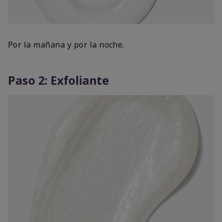
Por la mañana y por la noche.
Paso 2: Exfoliante