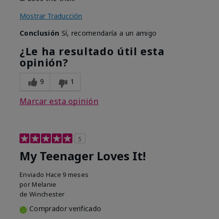
Mostrar Traducción
Conclusión
Sí, recomendaría a un amigo
¿Le ha resultado útil esta
opinión?
9
1
Marcar esta opinión
5
My Teenager Loves It!
Enviado
Hace 9 meses
por
Melanie
de
Winchester
Comprador verificado