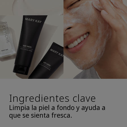
Ingredientes clave
Limpia la piel a fondo y ayuda a
que se sienta fresca.