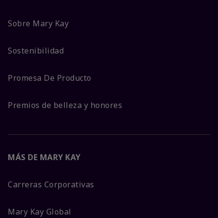
Sobre Mary Kay
Sostenibilidad
Promesa De Producto
Premios de belleza y honores
MÁS DE MARY KAY
Carreras Corporativas
Mary Kay Global