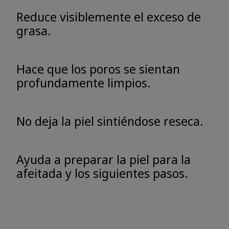
Reduce visiblemente el exceso de
grasa.
Hace que los poros se sientan
profundamente limpios.
No deja la piel sintiéndose reseca.
Ayuda a preparar la piel para la
afeitada y los siguientes pasos.