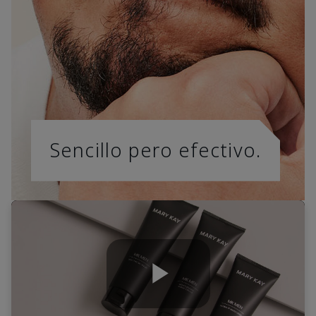
Sencillo pero efectivo.
Play