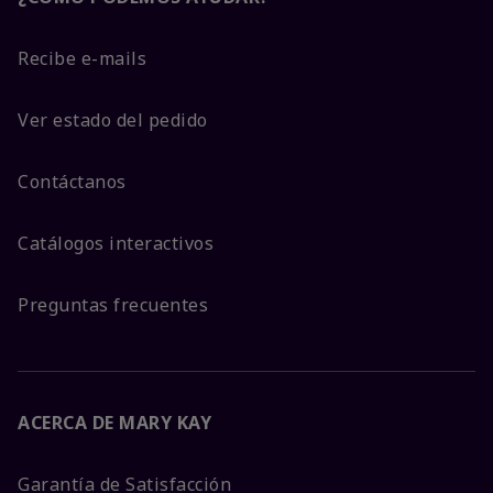
Recibe e-mails
Ver estado del pedido
Contáctanos
Catálogos interactivos
Preguntas frecuentes
ACERCA DE MARY KAY
Garantía de Satisfacción