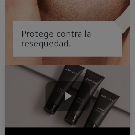
Protege contra la
resequedad.
Play