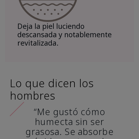
Deja la piel luciendo
descansada y notablemente
revitalizada.
Lo que dicen los
hombres
“Me gustó cómo
humecta sin ser
grasosa. Se absorbe