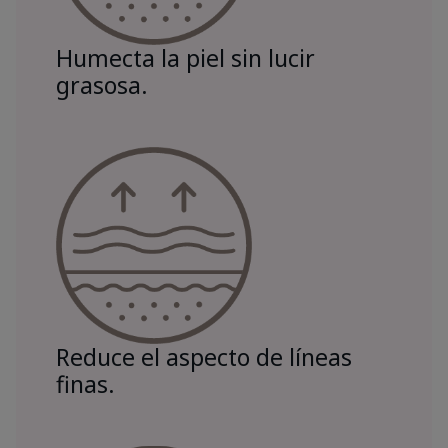
Humecta la piel sin lucir
grasosa.
Reduce el aspecto de líneas
finas.