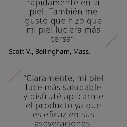
rápidamente en la
piel. También me
gustó que hizo que
mi piel luciera más
tersa”.
Scott V., Bellingham, Mass.
“Claramente, mi piel
luce más saludable
y disfruté aplicarme
el producto ya que
es eficaz en sus
aseveraciones.