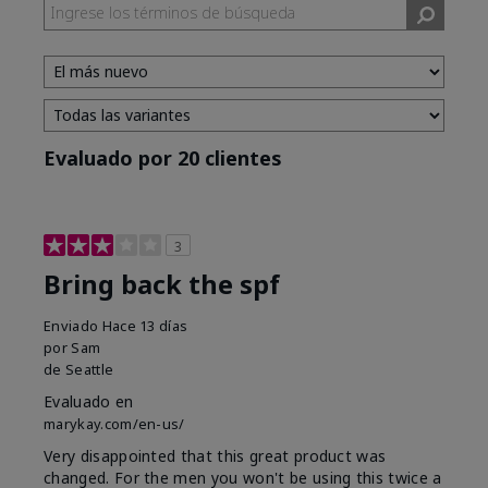
Evaluado por 20 clientes
3
Bring back the spf
Enviado
Hace 13 días
por
Sam
de
Seattle
Evaluado en
marykay.com/en-us/
Very disappointed that this great product was
changed. For the men you won't be using this twice a