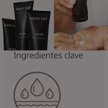
Ingredientes clave