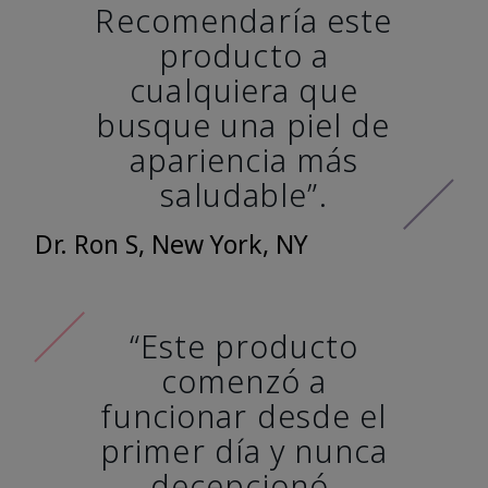
Recomendaría este
producto a
cualquiera que
busque una piel de
apariencia más
saludable”.
Dr. Ron S, New York, NY
“Este producto
comenzó a
funcionar desde el
primer día y nunca
decepcionó.