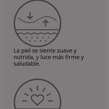
La piel se siente suave y
nutrida, y luce más firme y
saludable.