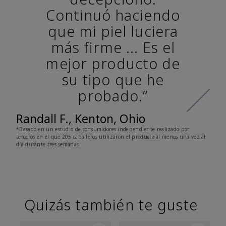
Continuó haciendo
que mi piel luciera
más firme ... Es el
mejor producto de
su tipo que he
probado.”
Randall F., Kenton, Ohio
*Basado en un estudio de consumidores independiente realizado por
terceros en el que 205 caballeros utilizaron el producto al menos una vez al
día durante tres semanas.
Quizás también te guste