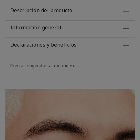
Descripción del producto
Información general
Declaraciones y beneficios
Precios sugeridos al menudeo.