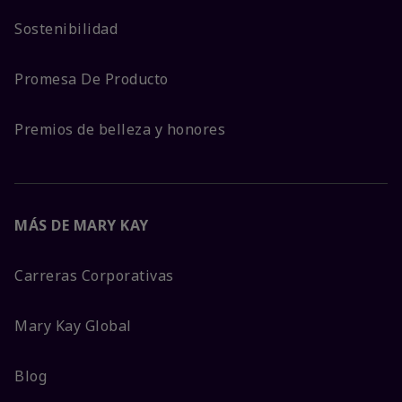
Sostenibilidad
Promesa De Producto
Premios de belleza y honores
MÁS DE MARY KAY
Carreras Corporativas
Mary Kay Global
Blog