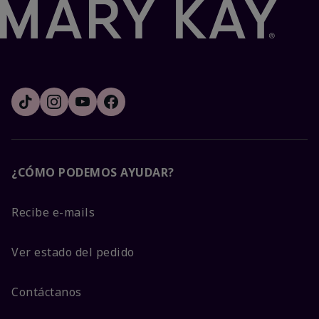
¿CÓMO PODEMOS AYUDAR?
Recibe e-mails
Ver estado del pedido
Contáctanos