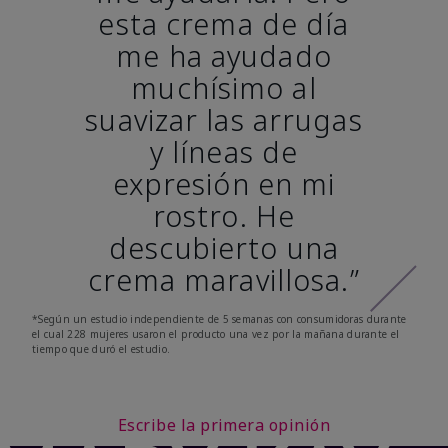
esta crema de día
me ha ayudado
muchísimo al
suavizar las arrugas
y líneas de
expresión en mi
rostro. He
descubierto una
crema maravillosa.”
*Según un estudio independiente de 5 semanas con consumidoras durante
el cual 228 mujeres usaron el producto una vez por la mañana durante el
tiempo que duró el estudio.
Escribe la primera opinión