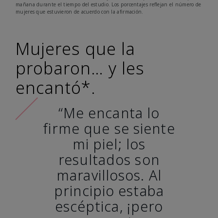
mañana durante el tiempo del estudio. Los porcentajes reflejan el número de
mujeres que estuvieron de acuerdo con la afirmación.
Mujeres que la
probaron… y les
encantó*.
“Me encanta lo
firme que se siente
mi piel; los
resultados son
maravillosos. Al
principio estaba
escéptica, ¡pero