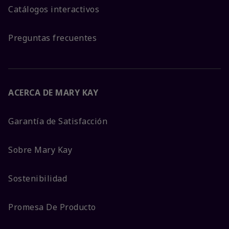
Catálogos interactivos
Preguntas frecuentes
ACERCA DE MARY KAY
Garantía de Satisfacción
Sobre Mary Kay
Sostenibilidad
Promesa De Producto