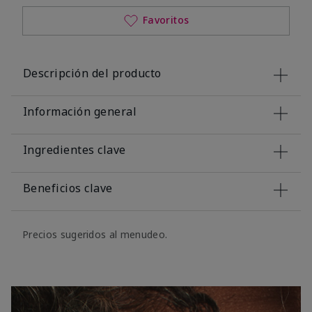
Favoritos
Descripción del producto
Información general
Ingredientes clave
Beneficios clave
Precios sugeridos al menudeo.