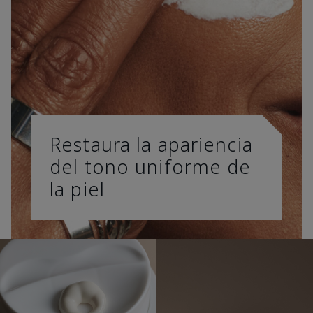
Restaura la apariencia
del tono uniforme de
la piel