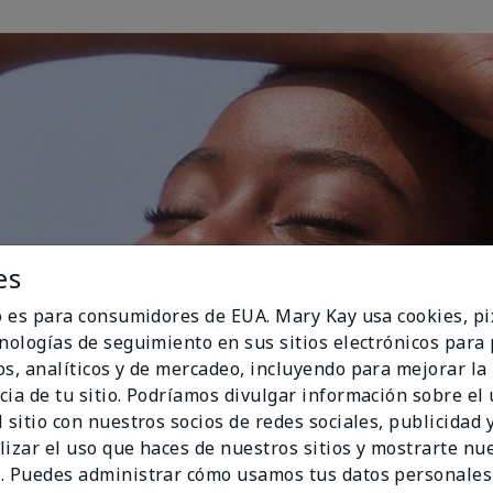
es
io es para consumidores de EUA. Mary Kay usa cookies, pi
cnologías de seguimiento en sus sitios electrónicos para
os, analíticos y de mercadeo, incluyendo para mejorar la
cia de tu sitio. Podríamos divulgar información sobre el
 sitio con nuestros socios de redes sociales, publicidad y
lizar el uso que haces de nuestros sitios y mostrarte nu
. Puedes administrar cómo usamos tus datos personales