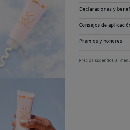
Declaraciones y benef
Consejos de aplicació
Premios y honores
Precios sugeridos al men