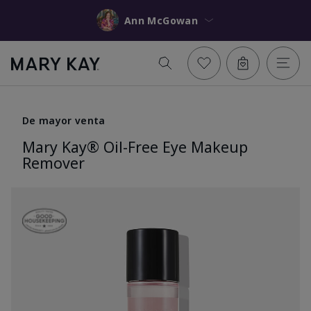
Ann McGowan
De mayor venta
Mary Kay® Oil-Free Eye Makeup
Remover