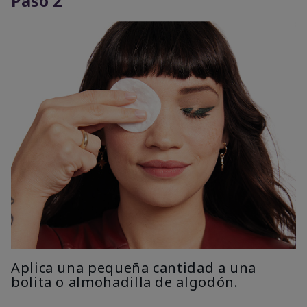
Paso 2
Aplica una pequeña cantidad a una
bolita o almohadilla de algodón.