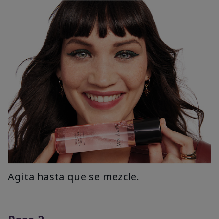
Agita hasta que se mezcle.