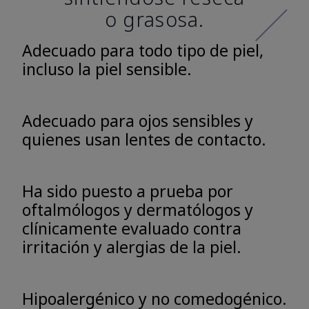
o grasosa.
Adecuado para todo tipo de piel,
incluso la piel sensible.
Adecuado para ojos sensibles y
quienes usan lentes de contacto.
Ha sido puesto a prueba por
oftalmólogos y dermatólogos y
clínicamente evaluado contra
irritación y alergias de la piel.
Hipoalergénico y no comedogénico.