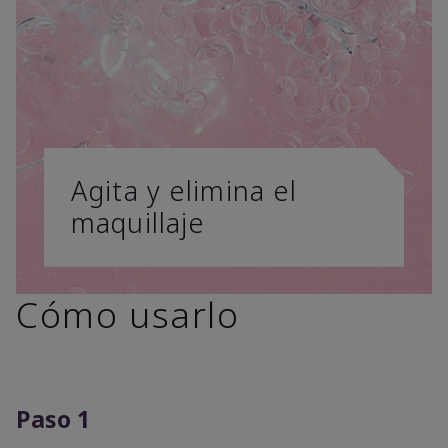
Agita y elimina el
maquillaje
Cómo usarlo
Paso 1