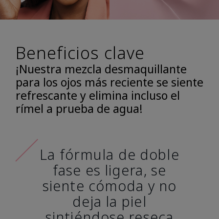
Beneficios clave
¡Nuestra mezcla desmaquillante
para los ojos más reciente se siente
refrescante y elimina incluso el
rímel a prueba de agua!
La fórmula de doble
fase es ligera, se
siente cómoda y no
deja la piel
sintiéndose reseca