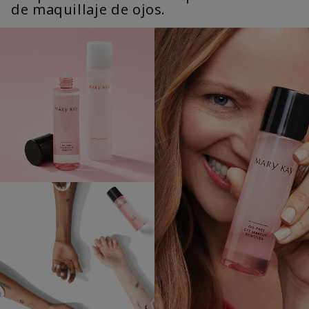
de maquillaje de ojos.