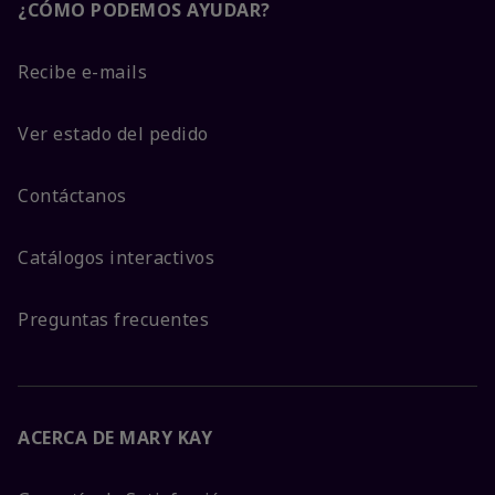
¿CÓMO PODEMOS AYUDAR?
Recibe e-mails
Ver estado del pedido
Contáctanos
Catálogos interactivos
Preguntas frecuentes
ACERCA DE MARY KAY