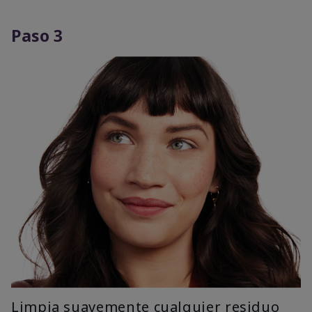
Paso 3
Limpia suavemente cualquier residuo