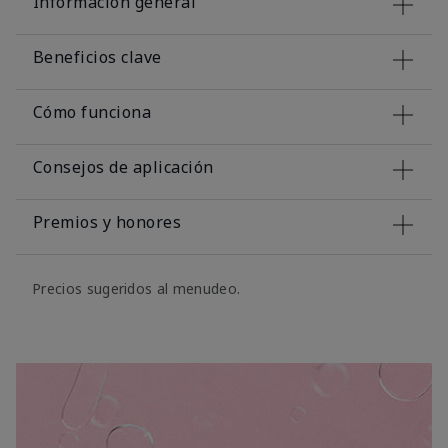
Información general
Beneficios clave
Cómo funciona
Consejos de aplicación
Premios y honores
Precios sugeridos al menudeo.