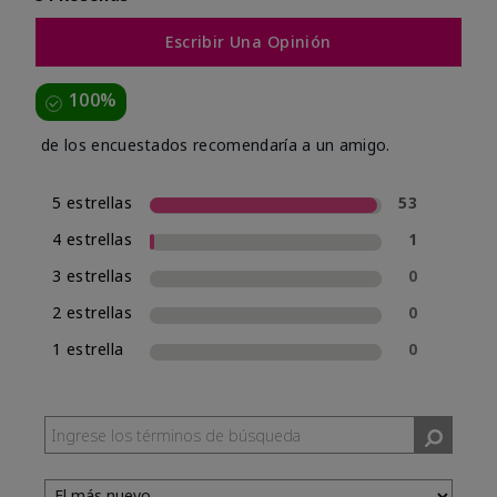
Escribir Una Opinión
100%
de los encuestados recomendaría a un amigo.
5 estrellas
53
4 estrellas
1
3 estrellas
0
2 estrellas
0
1 estrella
0