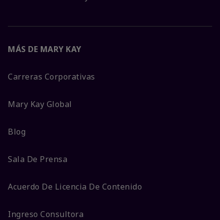
MÁS DE MARY KAY
Carreras Corporativas
Mary Kay Global
Blog
Sala De Prensa
Acuerdo De Licencia De Contenido
Ingreso Consultora