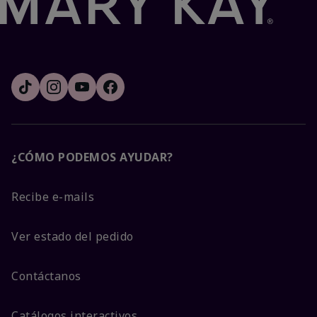
¿CÓMO PODEMOS AYUDAR?
Recibe e-mails
Ver estado del pedido
Contáctanos
Catálogos interactivos