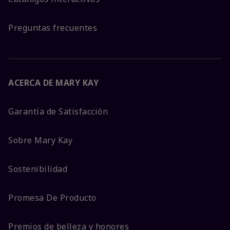
Preguntas frecuentes
ACERCA DE MARY KAY
Garantía de Satisfacción
Sobre Mary Kay
Sostenibilidad
Promesa De Producto
Premios de belleza y honores