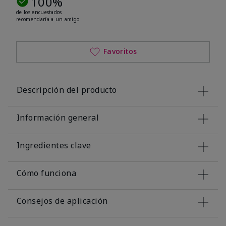
100%
de los encuestados
recomendaría a un amigo.
Favoritos
Descripción del producto
Información general
Ingredientes clave
Cómo funciona
Consejos de aplicación